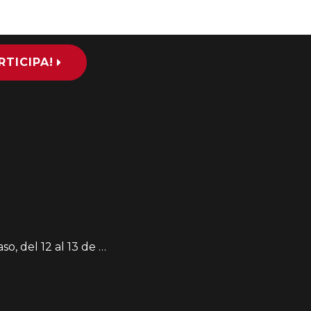
RTICIPA!
 13 de octubre de 2018