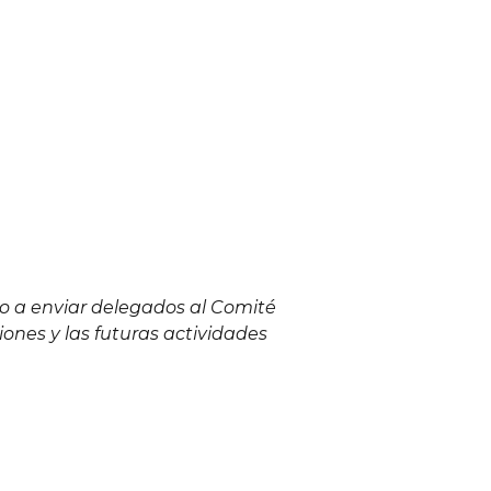
ho a enviar delegados al Comité
iones y las futuras actividades