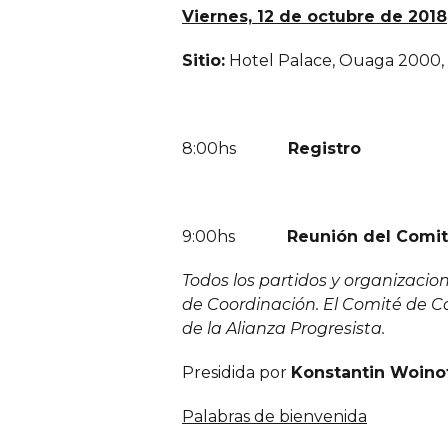
Viernes, 12 de octubre de 2018
Sitio:
Hotel Palace, Ouaga 200
8:00hs
Registro
9:00hs
Reunión del Comi
Todos los partidos y organizacio
de Coordinación. El Comité de Co
de la Alianza Progresista.
Presidida por
Konstantin Woino
Palabras de bienvenida