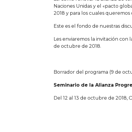
Naciones Unidas y el «pacto glob
2018 y para los cuales queremos d
Este es el fondo de nuestras disc
Les enviaremos la invitación con
de octubre de 2018.
Borrador del programa (9 de oct
Seminario de la Alianza Progre
Del 12 al 13 de octubre de 2018