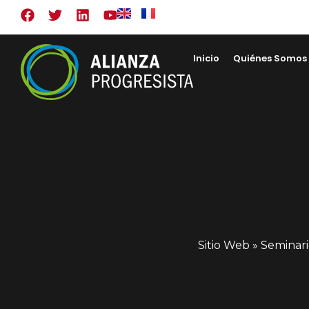
Inicio
Quiénes Somos
Sitio Web
»
Seminario 