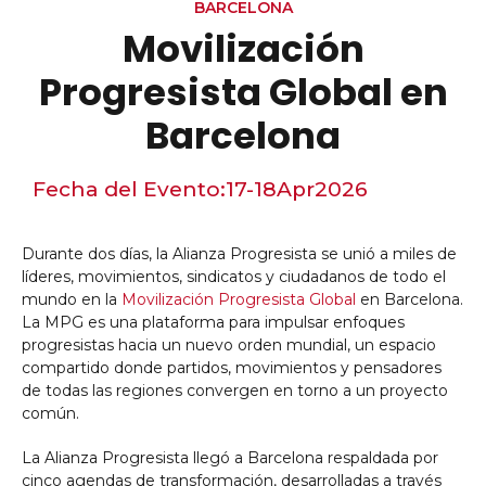
BARCELONA
Movilización
Progresista Global en
Barcelona
Fecha del Evento:
17-18
Apr
2026
Durante dos días, la Alianza Progresista se unió a miles de
líderes, movimientos, sindicatos y ciudadanos de todo el
mundo en la
Movilización Progresista Global
en Barcelona.
La MPG es una plataforma para impulsar enfoques
progresistas hacia un nuevo orden mundial, un espacio
compartido donde partidos, movimientos y pensadores
de todas las regiones convergen en torno a un proyecto
común.
La Alianza Progresista llegó a Barcelona respaldada por
cinco agendas de transformación, desarrolladas a través