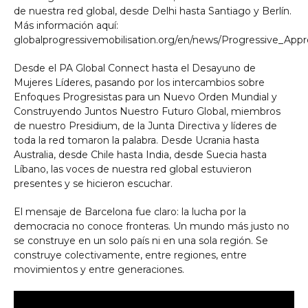
de nuestra red global, desde Delhi hasta Santiago y Berlín.
Más información aquí:
globalprogressivemobilisation.org/en/news/Progressive_App
Desde el PA Global Connect hasta el Desayuno de
Mujeres Líderes, pasando por los intercambios sobre
Enfoques Progresistas para un Nuevo Orden Mundial y
Construyendo Juntos Nuestro Futuro Global, miembros
de nuestro Presidium, de la Junta Directiva y líderes de
toda la red tomaron la palabra. Desde Ucrania hasta
Australia, desde Chile hasta India, desde Suecia hasta
Líbano, las voces de nuestra red global estuvieron
presentes y se hicieron escuchar.
El mensaje de Barcelona fue claro: la lucha por la
democracia no conoce fronteras. Un mundo más justo no
se construye en un solo país ni en una sola región. Se
construye colectivamente, entre regiones, entre
movimientos y entre generaciones.