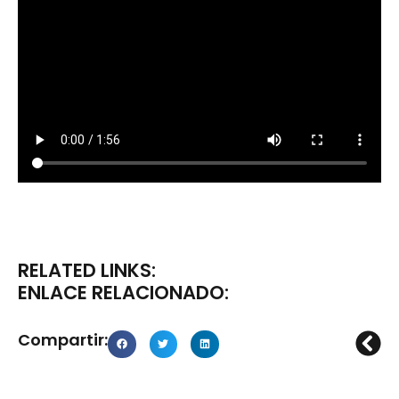
RELATED LINKS:
ENLACE RELACIONADO:
Compartir: