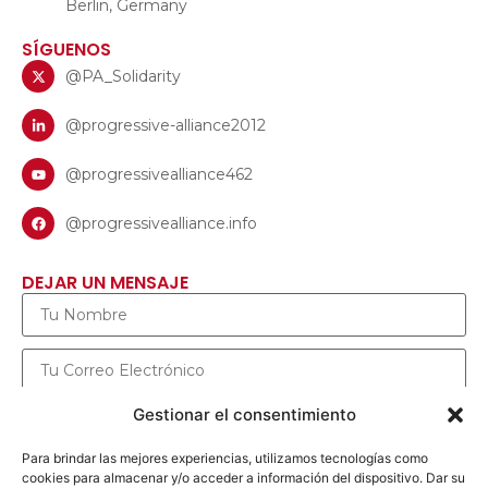
Berlin, Germany
SÍGUENOS
@PA_Solidarity
@progressive-alliance2012
@progressivealliance462
@progressivealliance.info
DEJAR UN MENSAJE
Gestionar el consentimiento
Para brindar las mejores experiencias, utilizamos tecnologías como
cookies para almacenar y/o acceder a información del dispositivo. Dar su