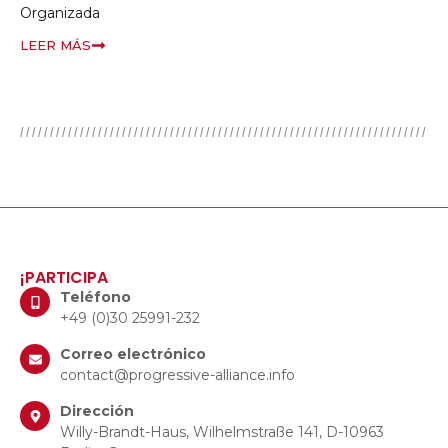
Organizada
LEER MÁS
¡PARTICIPA
Teléfono
+49 (0)30 25991-232
Correo electrónico
contact@progressive-alliance.info
Dirección
Willy-Brandt-Haus, Wilhelmstraße 141, D-10963