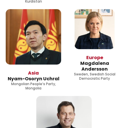
Kurdistan
Europe
Magdalena
Andersson
Asia
Sweden, Swedish Social
Nyam-Osoryn Uchral
Democratic Party
Mongolian People’s Party,
Mongolia