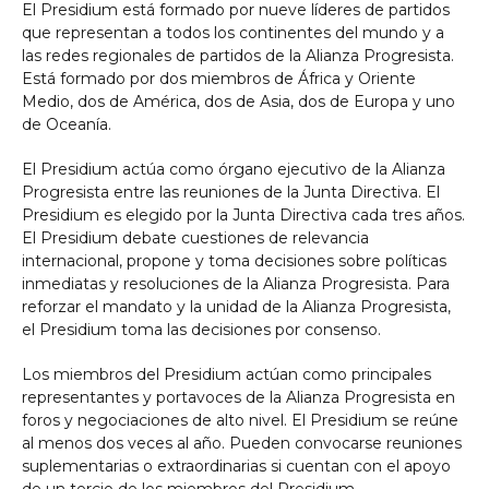
El Presidium está formado por nueve líderes de partidos
que representan a todos los continentes del mundo y a
las redes regionales de partidos de la Alianza Progresista.
Está formado por dos miembros de África y Oriente
Medio, dos de América, dos de Asia, dos de Europa y uno
de Oceanía.
El Presidium actúa como órgano ejecutivo de la Alianza
Progresista entre las reuniones de la Junta Directiva. El
Presidium es elegido por la Junta Directiva cada tres años.
El Presidium debate cuestiones de relevancia
internacional, propone y toma decisiones sobre políticas
inmediatas y resoluciones de la Alianza Progresista. Para
reforzar el mandato y la unidad de la Alianza Progresista,
el Presidium toma las decisiones por consenso.
Los miembros del Presidium actúan como principales
representantes y portavoces de la Alianza Progresista en
foros y negociaciones de alto nivel. El Presidium se reúne
al menos dos veces al año. Pueden convocarse reuniones
suplementarias o extraordinarias si cuentan con el apoyo