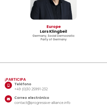
Europe
Lars Klingbeil
Germany, Social Democratic
Party of Germany
¡PARTICIPA
Teléfono
+49 (0)30 25991-232
Correo electrónico
contact@progressive-alliance.info