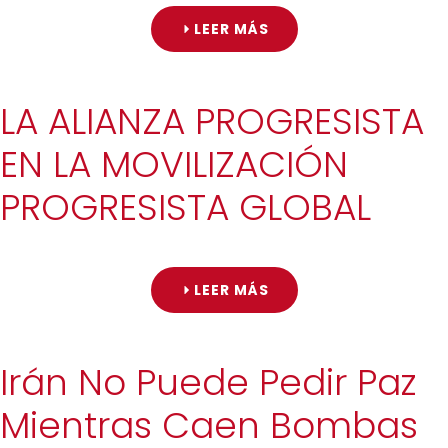
LEER MÁS
LA ALIANZA PROGRESISTA
EN LA MOVILIZACIÓN
PROGRESISTA GLOBAL
LEER MÁS
Irán No Puede Pedir Paz
Mientras Caen Bombas