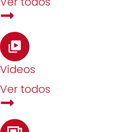
Ver todos
Videos
Ver todos