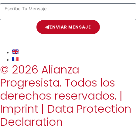
ENVIAR MENSAJE
© 2026 Alianza
Progresista. Todos los
derechos reservados. |
Imprint
|
Data Protection
Declaration