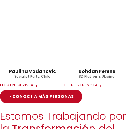
Paulina Vodanovic
Bohdan Ferens
Socialist Party, Chile
SD Platform, Ukraine
LEER ENTREVISTA
LEER ENTREVISTA
CONOCE A MÁS PERSONAS
Estamos Trabajando por
la
Transformación del