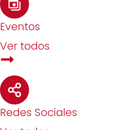
Eventos
Ver todos
Redes Sociales