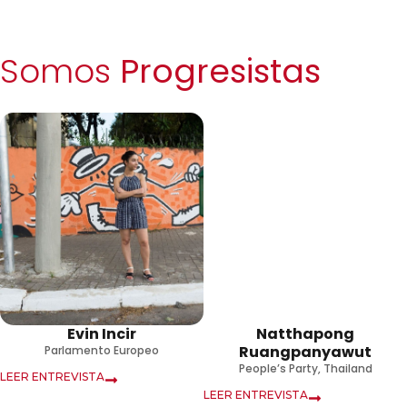
Somos
Progresistas
Evin Incir
Natthapong
Ruangpanyawut
Parlamento Europeo
People’s Party, Thailand
LEER ENTREVISTA
LEER ENTREVISTA