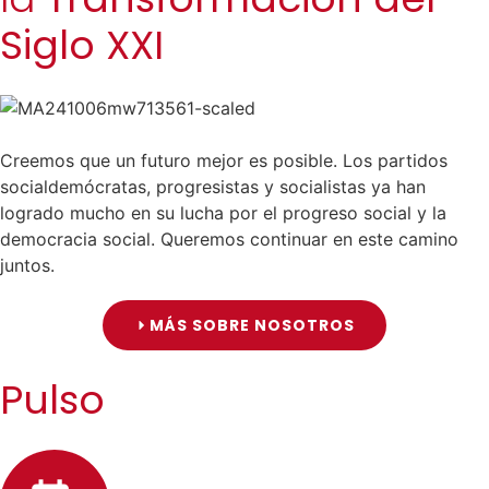
Siglo XXI
Creemos que un futuro mejor es posible. Los partidos
socialdemócratas, progresistas y socialistas ya han
logrado mucho en su lucha por el progreso social y la
democracia social. Queremos continuar en este camino
juntos.
MÁS SOBRE NOSOTROS
Pulso