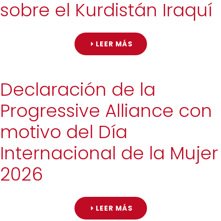
sobre el Kurdistán Iraquí
LEER MÁS
Declaración de la
Progressive Alliance con
motivo del Día
Internacional de la Mujer
2026
LEER MÁS