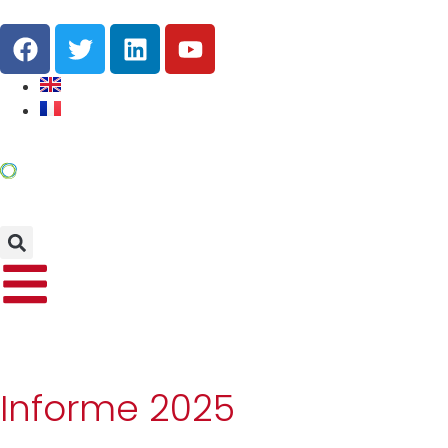
Informe 2025