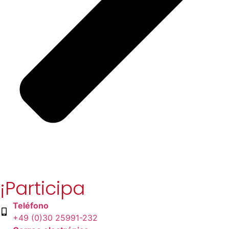
¡Participa
Teléfono
+49 (0)30 25991-232