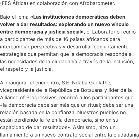
(FES África) en colaboración con Afrobarometer.
Bajo el lema
«Las instituciones democráticas deben
volver a dar resultados: explorando un nuevo vínculo
entre democracia y justicia social»
, el Laboratorio reunió
a participantes de más de 16 países africanos para
intercambiar perspectivas y desarrollar conjuntamente
estrategias que permitan que la democracia responda a
las necesidades de la ciudadanía a través de la inclusión,
el respeto y la justicia.
Al inaugurar el encuentro, S.E. Ndaba Gaolathe,
vicepresidente de la República de Botsuana y líder de la
Alliance of Progressives, recordó a los participantes que
«la democracia debe ser más que un ritual; debe ser una
relación basada en la confianza. Nuestros pueblos no
están perdiendo la fe en la democracia, sino en su
capacidad de dar resultados». Asimismo, hizo un
llamamiento a un nuevo contrato social entre la ciudadanía