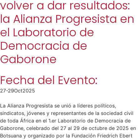
volver a dar resultados:
la Alianza Progresista en
el Laboratorio de
Democracia de
Gaborone
Fecha del Evento:
27-29
Oct
2025
La Alianza Progresista se unió a líderes políticos,
sindicatos, jóvenes y representantes de la sociedad civil
de toda África en el 1.er Laboratorio de Democracia de
Gaborone, celebrado del 27 al 29 de octubre de 2025 en
Botsuana y organizado por la Fundación Friedrich Ebert