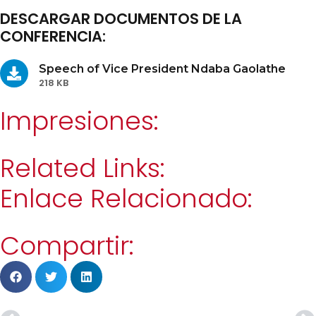
DESCARGAR DOCUMENTOS DE LA
CONFERENCIA:
Speech of Vice President Ndaba Gaolathe
218 KB
Impresiones:
Related Links:
Enlace Relacionado:
Compartir: