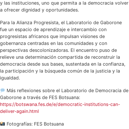
y las instituciones, uno que permita a la democracia volver
a ofrecer dignidad y oportunidades.
Para la Alianza Progresista, el Laboratorio de Gaborone
fue un espacio de aprendizaje e intercambio con
progresistas africanos que impulsan visiones de
gobernanza centradas en las comunidades y con
perspectivas descolonizadoras. El encuentro puso de
relieve una determinación compartida de reconstruir la
democracia desde sus bases, sustentada en la confianza,
la participación y la búsqueda común de la justicia y la
igualdad.
Más reflexiones sobre el Laboratorio de Democracia de
Gaborone a través de FES Botsuana:
https://botswana.fes.de/e/democratic-institutions-can-
deliver-again.html
Fotografías: FES Botsuana