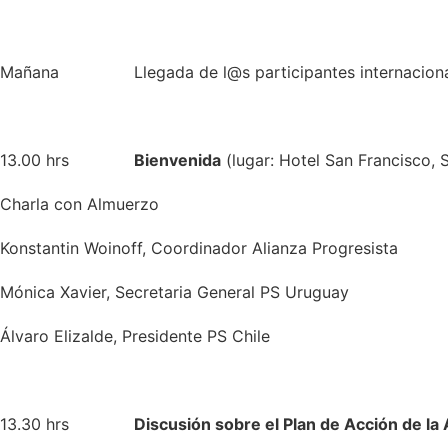
Mañana Llegada de l@s participantes internacionale
13.00 hrs
Bienvenida
(lugar: Hotel San Francisco, S
Charla con Almuerzo
Konstantin Woinoff, Coordinador Alianza Progresista
Mónica Xavier, Secretaria General PS Uruguay
Álvaro Elizalde, Presidente PS Chile
13.30 hrs
Discusión sobre el Plan de Acción de la