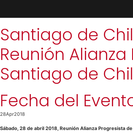
Santiago de Chi
Reunión Alianza 
Santiago de Chil
Fecha del Evento
28
Apr
2018
Sábado, 28 de abril 2018, Reunión Alianza Progresista de