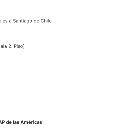
s a Santiago de Chile
ala 2. Piso)
 AP de las Américas