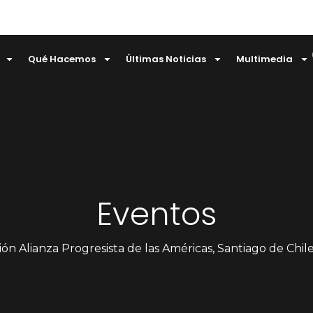
Qué Hacemos
Últimas Noticias
Multimedia
Eventos
ón Alianza Progresista de las Américas, Santiago de Chile