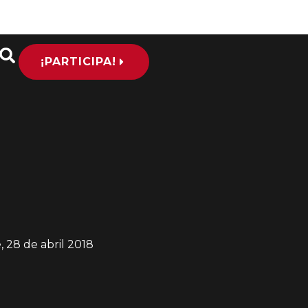
¡PARTICIPA!
, 28 de abril 2018