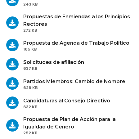
243 KB
Propuestas de Enmiendas a los Principios
Rectores
272 KB
Propuesta de Agenda de Trabajo Político
165 KB
Solicitudes de afiliación
637 KB
Partidos Miembros: Cambio de Nombre
626 KB
Candidaturas al Consejo Directivo
632 KB
Propuesta de Plan de Acción para la
Igualdad de Género
252 KB