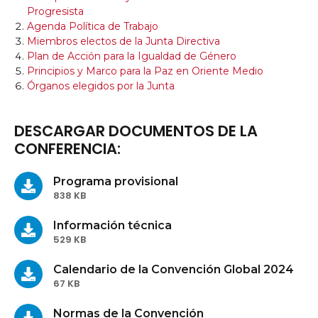
Progresista
Agenda Política de Trabajo
Miembros electos de la Junta Directiva
Plan de Acción para la Igualdad de Género
Principios y Marco para la Paz en Oriente Medio
Órganos elegidos por la Junta
DESCARGAR DOCUMENTOS DE LA
CONFERENCIA:
Programa provisional
838 KB
Información técnica
529 KB
Calendario de la Convención Global 2024
67 KB
Normas de la Convención