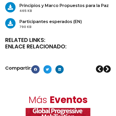
Principios y Marco Propuestos para la Paz
465 KB
Participantes esperados (EN)
790 KB
RELATED LINKS:
ENLACE RELACIONADO:
Compartir:
Más
Eventos