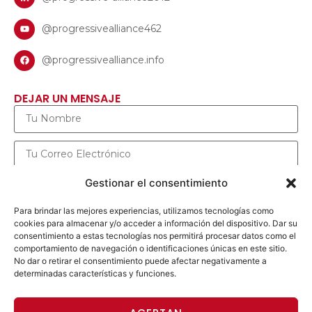
@progressivealliance462
@progressivealliance.info
DEJAR UN MENSAJE
Gestionar el consentimiento
Para brindar las mejores experiencias, utilizamos tecnologías como
cookies para almacenar y/o acceder a información del dispositivo. Dar su
consentimiento a estas tecnologías nos permitirá procesar datos como el
comportamiento de navegación o identificaciones únicas en este sitio.
No dar o retirar el consentimiento puede afectar negativamente a
determinadas características y funciones.
ENVIAR MENSAJE