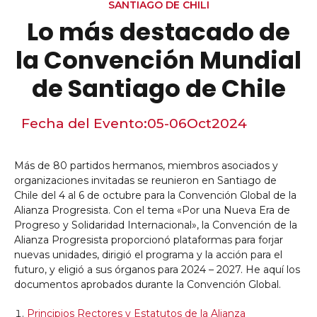
SANTIAGO DE CHILI
Lo más destacado de
la Convención Mundial
de Santiago de Chile
Fecha del Evento:
05-06
Oct
2024
Más de 80 partidos hermanos, miembros asociados y
organizaciones invitadas se reunieron en Santiago de
Chile del 4 al 6 de octubre para la Convención Global de la
Alianza Progresista. Con el tema «Por una Nueva Era de
Progreso y Solidaridad Internacional», la Convención de la
Alianza Progresista proporcionó plataformas para forjar
nuevas unidades, dirigió el programa y la acción para el
futuro, y eligió a sus órganos para 2024 – 2027. He aquí los
documentos aprobados durante la Convención Global.
Principios Rectores y Estatutos de la Alianza