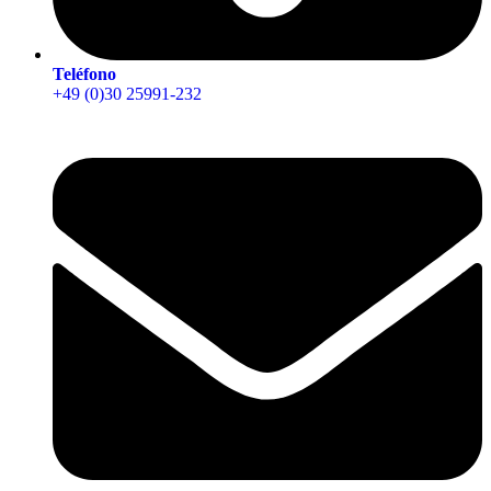
Teléfono
+49 (0)30 25991-232