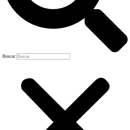
Buscar