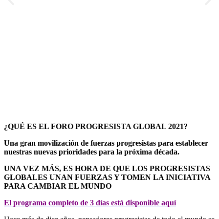
¿QUÉ ES EL FORO PROGRESISTA GLOBAL 2021?
Una gran movilización de fuerzas progresistas para establecer
nuestras nuevas prioridades para la próxima década.
UNA VEZ MÁS, ES HORA DE QUE LOS PROGRESISTAS
GLOBALES UNAN FUERZAS Y TOMEN LA INICIATIVA
PARA CAMBIAR EL MUNDO
El programa completo de 3 días está disponible aquí