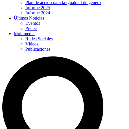
Plan de acción para la igualdad de género
Informe 2025
Informe 2024
Últimas Noticias
Eventos
Prensa
Multimedia
Redes Sociales
Vídeos
Publicaciones