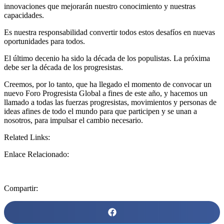
innovaciones que mejorarán nuestro conocimiento y nuestras
capacidades.
Es nuestra responsabilidad convertir todos estos desafíos en nuevas
oportunidades para todos.
El último decenio ha sido la década de los populistas. La próxima
debe ser la década de los progresistas.
Creemos, por lo tanto, que ha llegado el momento de convocar un
nuevo Foro Progresista Global a fines de este año, y hacemos un
llamado a todas las fuerzas progresistas, movimientos y personas de
ideas afines de todo el mundo para que participen y se unan a
nosotros, para impulsar el cambio necesario.
Related Links:
Enlace Relacionado:
Compartir: