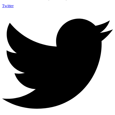
Twitter