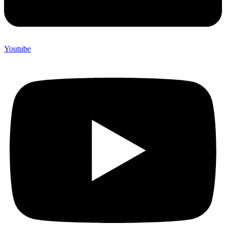
Youtube