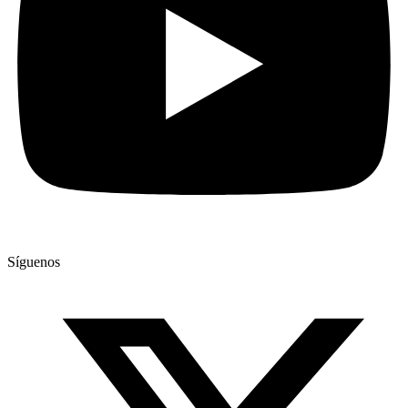
Síguenos