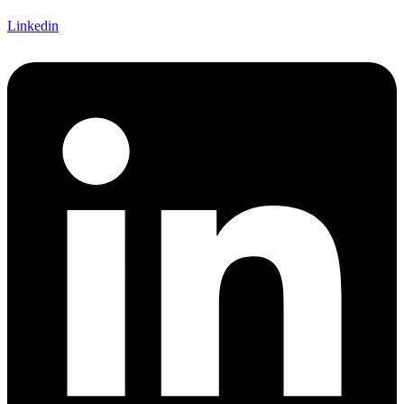
Linkedin