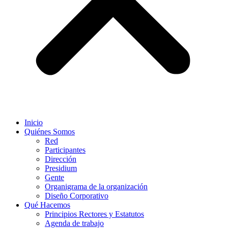
Inicio
Quiénes Somos
Red
Participantes
Dirección
Presidium
Gente
Organigrama de la organización
Diseño Corporativo
Qué Hacemos
Principios Rectores y Estatutos
Agenda de trabajo