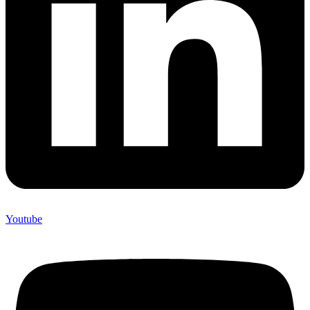
Youtube