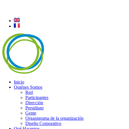
Inicio
Quiénes Somos
Red
Participantes
Dirección
Presidium
Gente
Organigrama de la organización
Diseño Corporativo
Qué Hacemos