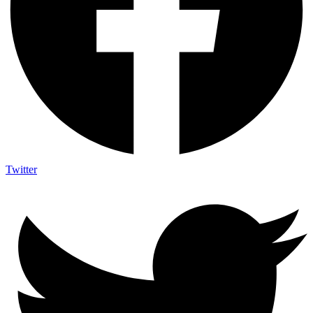
Twitter