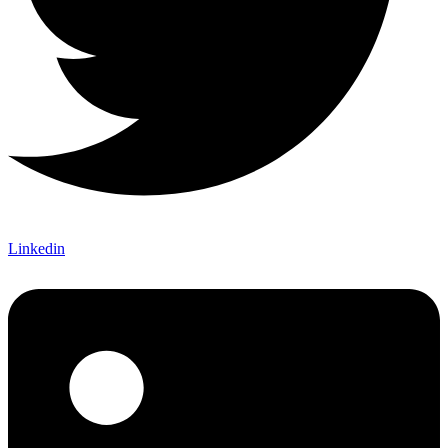
Linkedin