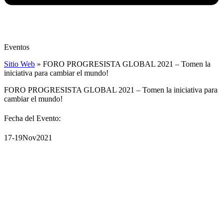
Eventos
Sitio Web
»
FORO PROGRESISTA GLOBAL 2021 – Tomen la
iniciativa para cambiar el mundo!
FORO PROGRESISTA GLOBAL 2021 – Tomen la iniciativa para
cambiar el mundo!
Fecha del Evento:
17-19
Nov
2021