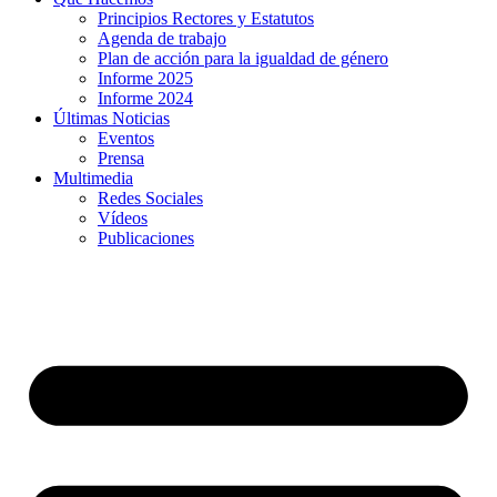
Principios Rectores y Estatutos
Agenda de trabajo
Plan de acción para la igualdad de género
Informe 2025
Informe 2024
Últimas Noticias
Eventos
Prensa
Multimedia
Redes Sociales
Vídeos
Publicaciones