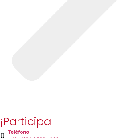
¡Participa
Teléfono