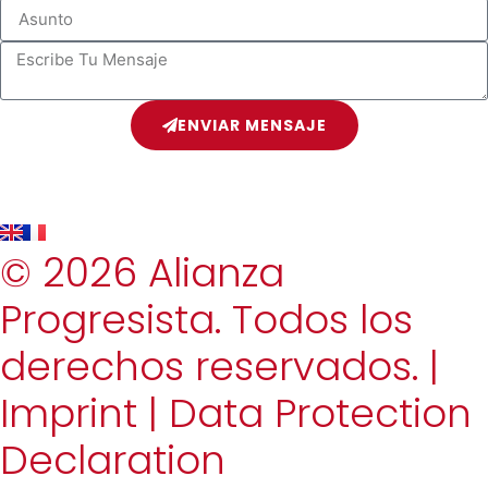
ENVIAR MENSAJE
© 2026 Alianza
Progresista. Todos los
derechos reservados. |
Imprint
|
Data Protection
Declaration