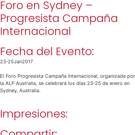
Foro en Sydney –
Progresista Campaña
Internacional
Fecha del Evento:
23-25
Jan
2017
El Foro Progresista Campaña Internacional, organizada por
la ALP Australia, se celebrará los días 23-25 de enero en
Sydney, Australia.
Impresiones:
Compartir: