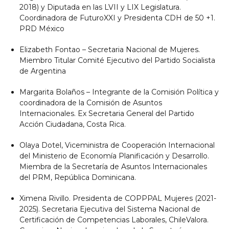
2018) y Diputada en las LVII y LIX Legislatura.
Coordinadora de FuturoXXI y Presidenta CDH de 50 +1.
PRD México
Elizabeth Fontao – Secretaria Nacional de Mujeres.
Miembro Titular Comité Ejecutivo del Partido Socialista
de Argentina
Margarita Bolaños – Integrante de la Comisión Política y
coordinadora de la Comisión de Asuntos
Internacionales. Ex Secretaria General del Partido
Acción Ciudadana, Costa Rica.
Olaya Dotel, Viceministra de Cooperación Internacional
del Ministerio de Economía Planificación y Desarrollo.
Miembra de la Secretaría de Asuntos Internacionales
del PRM, República Dominicana.
Ximena Rivillo. Presidenta de COPPPAL Mujeres (2021-
2025). Secretaria Ejecutiva del Sistema Nacional de
Certificación de Competencias Laborales, ChileValora.