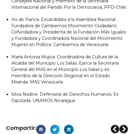
Consejera Nacional y miembro de la Secretaría
Internacional del Partido Por la Democracia, PPD-Chile.
Iris de Franca. Excandidata a la Asamblea Nacional.
Fundadora de Cambiemos Movimiento Ciudadano.
Cofundadora y Presidenta de la Fundación Más Iguales
y Fundadora y Coordinadora Nacional del Movimiento
Mujeres en Política. Cambiemos de Venezuela.
María Antonia Mujica. Coordinadora de Cultura de la
Alcaldía del Municipio Los Salias. Ejerce la Secretaría
General del MAS en el Municipio Los Salias y es
miembro de la Dirección Regional en el Estado
Miranda. MAS Venezuela.
Silvia Nadine. Defensora de Derechos Humanos. Ex
Diputada. UNAMOS Nicaragua
Compartir: