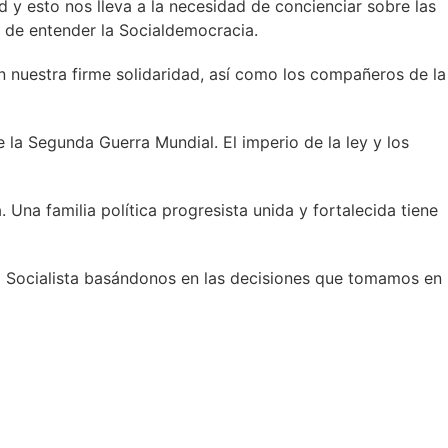
 y esto nos lleva a la necesidad de concienciar sobre las
 de entender la Socialdemocracia.
an nuestra firme solidaridad, así como los compañeros de la
 la Segunda Guerra Mundial. El imperio de la ley y los
na familia política progresista unida y fortalecida tiene
al Socialista basándonos en las decisiones que tomamos en