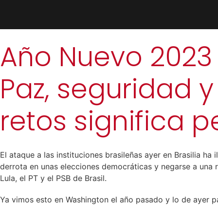
Año Nuevo 2023
Paz, seguridad y
retos significa 
El ataque a las instituciones brasileñas ayer en Brasilia h
derrota en unas elecciones democráticas y negarse a una re
Lula, el PT y el PSB de Brasil.
Ya vimos esto en Washington el año pasado y lo de ayer p