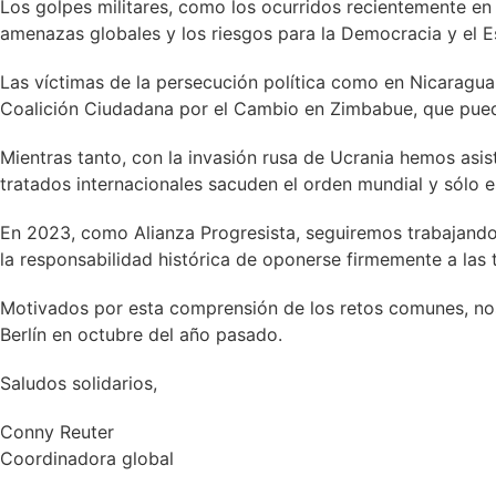
Los golpes militares, como los ocurridos recientemente en 
amenazas globales y los riesgos para la Democracia y el E
Las víctimas de la persecución política como en Nicaragua,
Coalición Ciudadana por el Cambio en Zimbabue, que pueden
Mientras tanto, con la invasión rusa de Ucrania hemos asis
tratados internacionales sacuden el orden mundial y sólo e
En 2023, como Alianza Progresista, seguiremos trabajando 
la responsabilidad histórica de oponerse firmemente a las 
Motivados por esta comprensión de los retos comunes, nos 
Berlín en octubre del año pasado.
Saludos solidarios,
Conny Reuter
Coordinadora global