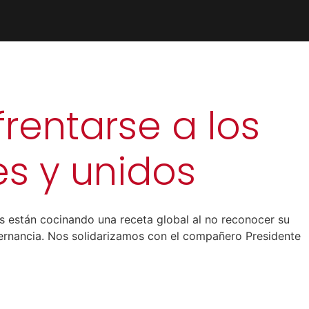
rentarse a los
es y unidos
tas están cocinando una receta global al no reconocer su
lternancia. Nos solidarizamos con el compañero Presidente