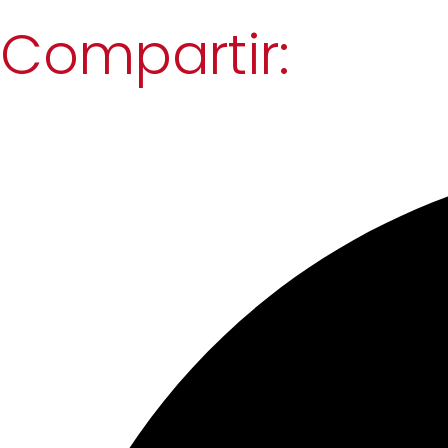
Compartir: