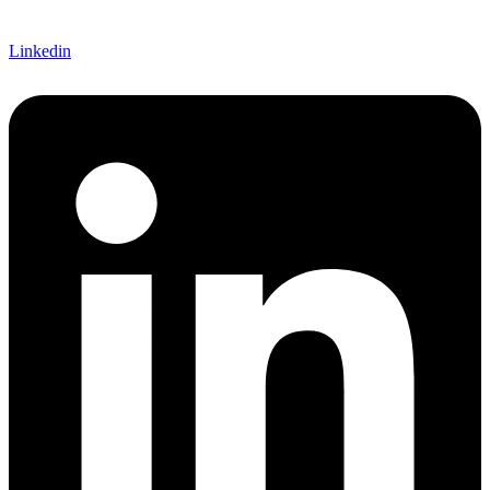
Linkedin