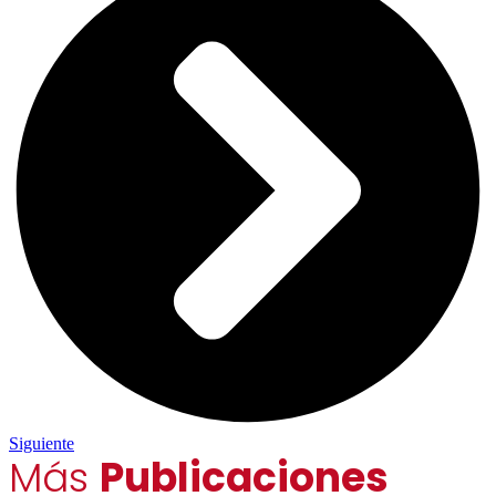
Siguiente
Más
Publicaciones