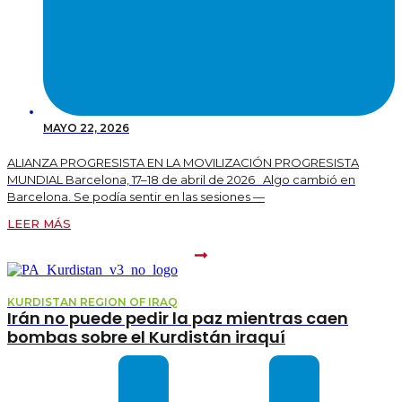
MAYO 22, 2026
ALIANZA PROGRESISTA EN LA MOVILIZACIÓN PROGRESISTA
MUNDIAL Barcelona, 17–18 de abril de 2026 Algo cambió en
Barcelona. Se podía sentir en las sesiones —
LEER MÁS
KURDISTAN REGION OF IRAQ
Irán no puede pedir la paz mientras caen
bombas sobre el Kurdistán iraquí