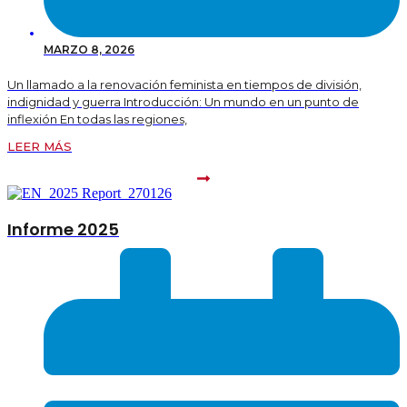
MARZO 8, 2026
Un llamado a la renovación feminista en tiempos de división,
indignidad y guerra Introducción: Un mundo en un punto de
inflexión En todas las regiones,
LEER MÁS
Informe 2025