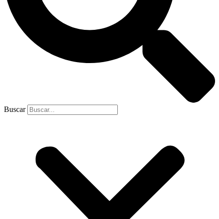
Buscar