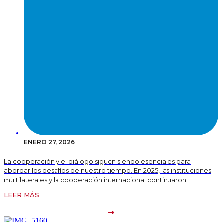
ENERO 27, 2026
La cooperación y el diálogo siguen siendo esenciales para
abordar los desafíos de nuestro tiempo. En 2025, las instituciones
multilaterales y la cooperación internacional continuaron
LEER MÁS