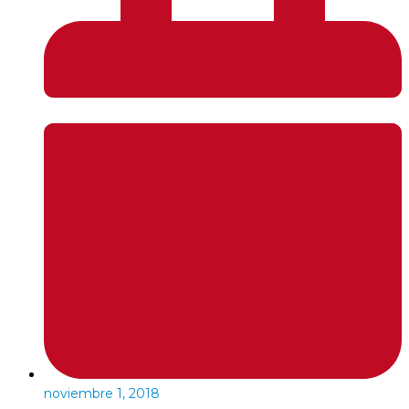
noviembre 1, 2018