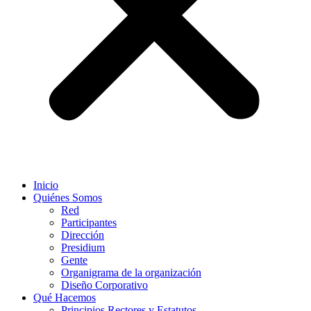
Inicio
Quiénes Somos
Red
Participantes
Dirección
Presidium
Gente
Organigrama de la organización
Diseño Corporativo
Qué Hacemos
Principios Rectores y Estatutos