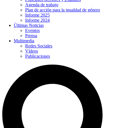
Agenda de trabajo
Plan de acción para la igualdad de género
Informe 2025
Informe 2024
Últimas Noticias
Eventos
Prensa
Multimedia
Redes Sociales
Vídeos
Publicaciones