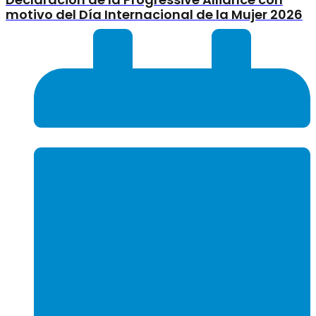
motivo del Día Internacional de la Mujer 2026