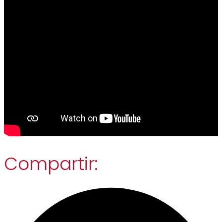
Compartir: