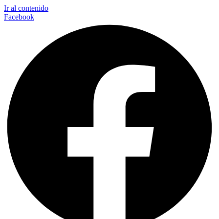
Ir al contenido
Facebook