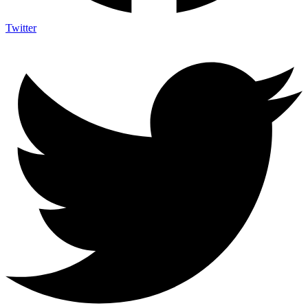
Twitter