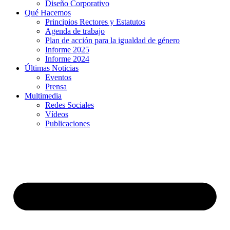
Diseño Corporativo
Qué Hacemos
Principios Rectores y Estatutos
Agenda de trabajo
Plan de acción para la igualdad de género
Informe 2025
Informe 2024
Últimas Noticias
Eventos
Prensa
Multimedia
Redes Sociales
Vídeos
Publicaciones