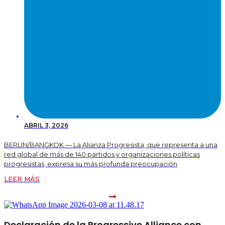
ABRIL 3, 2026
BERLÍN/BANGKOK — La Alianza Progresista, que representa a una
red global de más de 140 partidos y organizaciones políticas
progresistas, expresa su más profunda preocupación
LEER MÁS
Declaración de la Progressive Alliance con