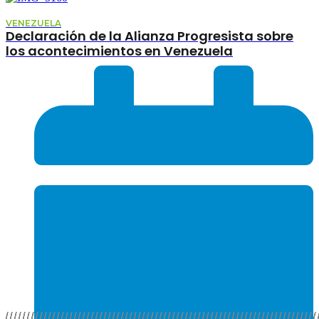
VENEZUELA
Declaración de la Alianza Progresista sobre
los acontecimientos en Venezuela