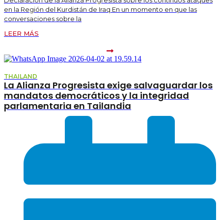
en la Región del Kurdistán de Iraq En un momento en que las
conversaciones sobre la
LEER MÁS
THAILAND
La Alianza Progresista exige salvaguardar los
mandatos democráticos y la integridad
parlamentaria en Tailandia