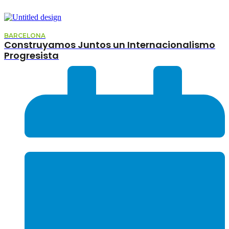
BARCELONA
Construyamos Juntos un Internacionalismo
Progresista