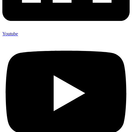
Youtube