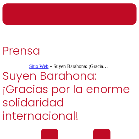
Prensa
Sitio Web
»
Suyen Barahona: ¡Gracias por la enorme solidaridad internacional!
Suyen Barahona:
¡Gracias por la enorme
solidaridad
internacional!