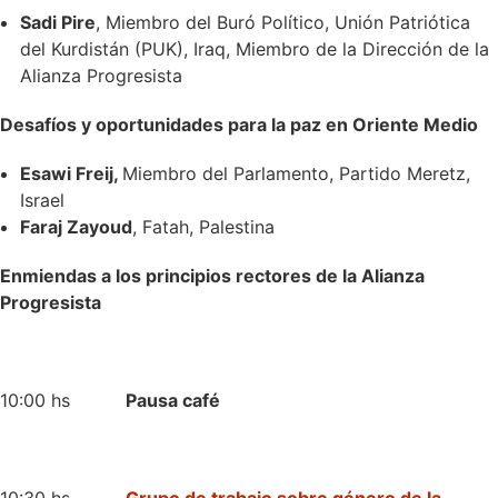
Sadi Pire
, Miembro del Buró Político, Unión Patriótica
del Kurdistán (PUK), Iraq, Miembro de la Dirección de la
Alianza Progresista
Desafíos y oportunidades para la paz en Oriente Medio
Esawi Freij,
Miembro del Parlamento, Partido Meretz,
Israel
Faraj Zayoud
, Fatah, Palestina
Enmiendas a los principios rectores de la Alianza
Progresista
10:00 hs
Pausa café