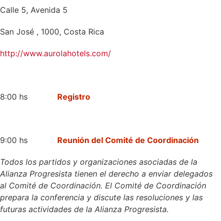
Calle 5, Avenida 5
San José , 1000, Costa Rica
http://www.aurolahotels.com/
8:00 hs
Registro
9:00 hs
Reunión del Comité de Coordinación
Todos los partidos y organizaciones asociadas de la
Alianza Progresista tienen el derecho a enviar delegados
al Comité de Coordinación. El Comité de Coordinación
prepara la conferencia y discute las resoluciones y las
futuras actividades de la Alianza Progresista.