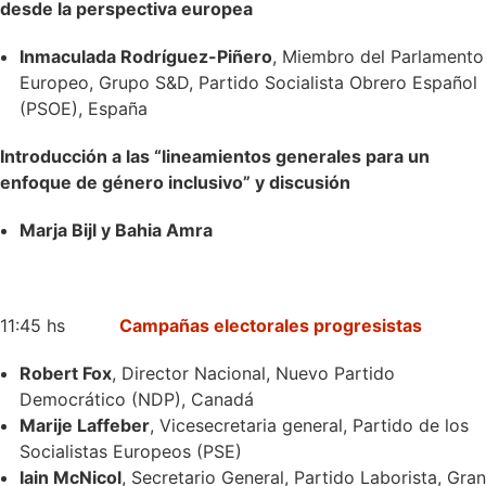
desde la perspectiva europea
Inmaculada Rodríguez-Piñero
, Miembro del Parlamento
Europeo, Grupo S&D, Partido Socialista Obrero Español
(PSOE), España
Introducción a las “lineamientos generales para un
enfoque de género inclusivo” y discusión
Marja Bijl y Bahia Amra
11:45 hs
Campañas electorales progresistas
Robert Fox
, Director Nacional, Nuevo Partido
Democrático (NDP), Canadá
Marije Laffeber
, Vicesecretaria general, Partido de los
Socialistas Europeos (PSE)
Iain McNicol
, Secretario General, Partido Laborista, Gran