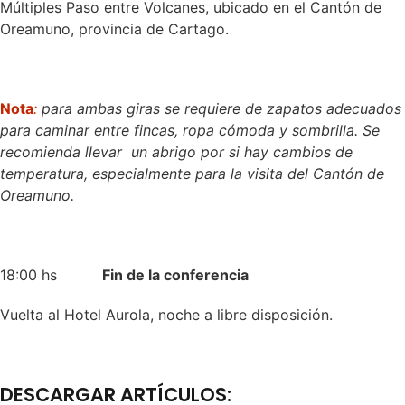
Múltiples Paso entre Volcanes, ubicado en el Cantón de
Oreamuno, provincia de Cartago.
Nota
:
para ambas giras se requiere de zapatos adecuados
para caminar entre fincas, ropa cómoda y sombrilla. Se
recomienda llevar un abrigo por si hay cambios de
temperatura, especialmente para la visita del Cantón de
Oreamuno.
18:00 hs
Fin de la conferencia
Vuelta al Hotel Aurola, noche a libre disposición.
DESCARGAR ARTÍCULOS: