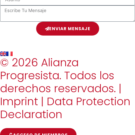
ENVIAR MENSAJE
© 2026 Alianza
Progresista. Todos los
derechos reservados. |
Imprint
|
Data Protection
Declaration