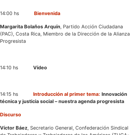
14:00 hs
Bienvenida
Margarita Bolaños Arquín
, Partido Acción Ciudadana
(PAC), Costa Rica, Miembro de la Dirección de la Alianza
Progresista
14:10 hs
Vídeo
14:15 hs
Introducción al primer tema:
Innovación
técnica y justicia social – nuestra agenda progresista
Discurso
Víctor Báez
, Secretario General, Confederación Sindical