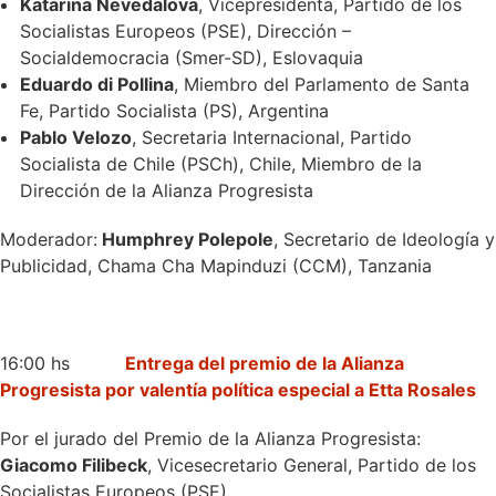
Katarina Nevedalova
, Vicepresidenta, Partido de los
Socialistas Europeos (PSE), Dirección –
Socialdemocracia (Smer-SD), Eslovaquia
Eduardo di Pollina
, Miembro del Parlamento de Santa
Fe, Partido Socialista (PS), Argentina
Pablo Velozo
, Secretaria Internacional, Partido
Socialista de Chile (PSCh), Chile, Miembro de la
Dirección de la Alianza Progresista
Moderador:
Humphrey Polepole
, Secretario de Ideología y
Publicidad, Chama Cha Mapinduzi (CCM), Tanzania
16:00 hs
Entrega del premio de la Alianza
Progresista por valentía política especial a Etta Rosales
Por el jurado del Premio de la Alianza Progresista:
Giacomo Filibeck
, Vicesecretario General, Partido de los
Socialistas Europeos (PSE)