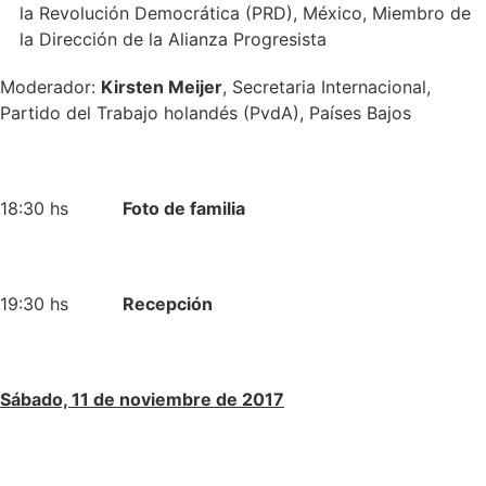
la Revolución Democrática (PRD), México, Miembro de
la Dirección de la Alianza Progresista
Moderador:
Kirsten Meijer
, Secretaria Internacional,
Partido del Trabajo holandés (PvdA), Países Bajos
18:30 hs
Foto de familia
19:30 hs
Recepción
Sábado, 11 de noviembre de 2017