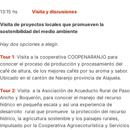
13:15 hs
Visita y discusiones
Visita de proyectos locales que promueven la
sostenibilidad del medio ambiente
Hay dos opciones a elegir.
Tour 1
:
Visita a la cooperativa COOPENARANJO para
conocer el proceso de producción y procesamiento del
café de altura, de los mejores cafés por su aroma y sabor.
Ubicado en el cantón de Naranjo provincia de Alajuela.
Tour 2
:
Visita a la Asociación de Acueducto Rural de Paso
Ancho y Boquerón, para conocer el manejo del recurso
hídrico en pequeña escala y así una experiencia de
desarrollo rural que promueve la protección del recurso
hídrico, la agricultura sostenible y los paisajes rurales,
impulsado por la Cooperativa Agroecoturística y Servicios