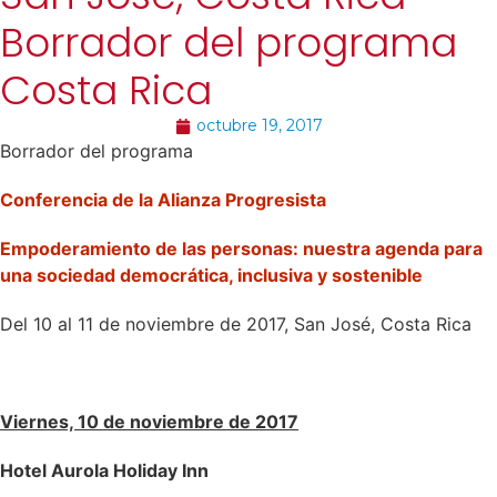
Borrador del programa
Costa Rica
octubre 19, 2017
Borrador del programa
Conferencia de la Alianza Progresista
Empoderamiento de las personas: nuestra agenda para
una sociedad democrática, inclusiva y sostenible
Del 10 al 11 de noviembre de 2017, San José, Costa Rica
Viernes, 10 de noviembre de 2017
Hotel Aurola Holiday Inn