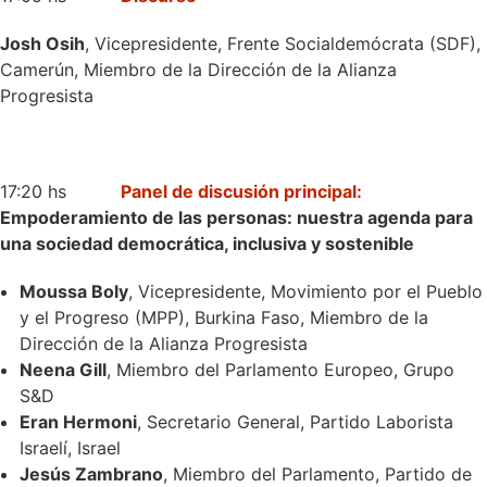
Josh Osih
, Vicepresidente, Frente Socialdemócrata (SDF),
Camerún, Miembro de la Dirección de la Alianza
Progresista
17:20 hs
Panel de discusión principal:
Empoderamiento de las personas: nuestra agenda para
una sociedad democrática, inclusiva y sostenible
Moussa Boly
, Vicepresidente, Movimiento por el Pueblo
y el Progreso (MPP), Burkina Faso, Miembro de la
Dirección de la Alianza Progresista
Neena Gill
, Miembro del Parlamento Europeo, Grupo
S&D
Eran Hermoni
, Secretario General, Partido Laborista
Israelí, Israel
Jesús Zambrano
, Miembro del Parlamento, Partido de