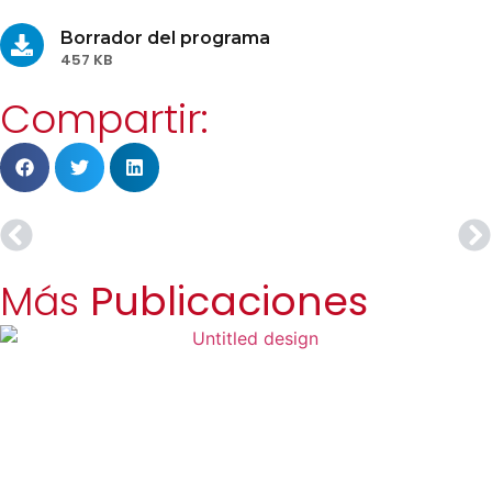
Borrador del programa
457 KB
Compartir:
Más
Publicaciones