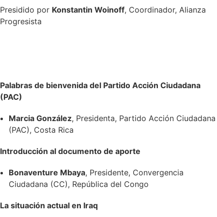
Presidido por
Konstantin Woinoff
, Coordinador, Alianza
Progresista
Palabras de bienvenida del Partido Acción Ciudadana
(PAC)
Marcia González
, Presidenta, Partido Acción Ciudadana
(PAC), Costa Rica
Introducción al documento de aporte
Bonaventure Mbaya
, Presidente, Convergencia
Ciudadana (CC), República del Congo
La situación actual en Iraq