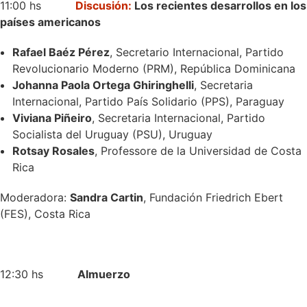
11:00 hs
Discusión:
Los recientes desarrollos en los
países americanos
Rafael Baéz Pérez
, Secretario Internacional, Partido
Revolucionario Moderno (PRM), República Dominicana
Johanna Paola Ortega Ghiringhelli
, Secretaria
Internacional, Partido País Solidario (PPS), Paraguay
Viviana Piñeiro
, Secretaria Internacional, Partido
Socialista del Uruguay (PSU), Uruguay
Rotsay Rosales
, Professore de la Universidad de Costa
Rica
Moderadora:
Sandra Cartin
, Fundación Friedrich Ebert
(FES), Costa Rica
12:30 hs
Almuerzo