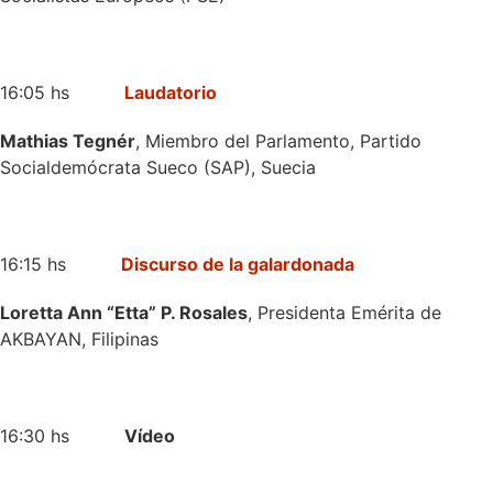
16:05 hs
Laudatorio
Mathias Tegnér
, Miembro del Parlamento, Partido
Socialdemócrata Sueco (SAP), Suecia
16:15 hs
Discurso de la galardonada
Loretta Ann “Etta” P. Rosales
, Presidenta Emérita de
AKBAYAN, Filipinas
16:30 hs
Vídeo