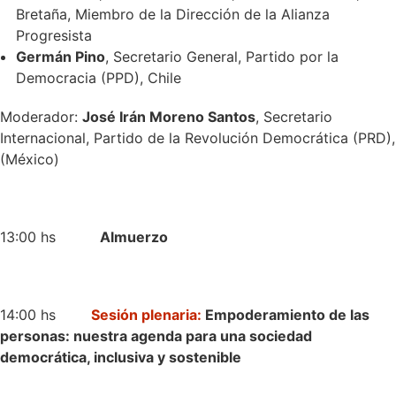
Bretaña, Miembro de la Dirección de la Alianza
Progresista
Germán Pino
, Secretario General, Partido por la
Democracia (PPD), Chile
Moderador:
José Irán Moreno Santos
, Secretario
Internacional, Partido de la Revolución Democrática (PRD),
(México)
13:00 hs
Almuerzo
14:00 hs
Sesión plenaria:
Empoderamiento de las
personas: nuestra agenda para una sociedad
democrática, inclusiva y sostenible