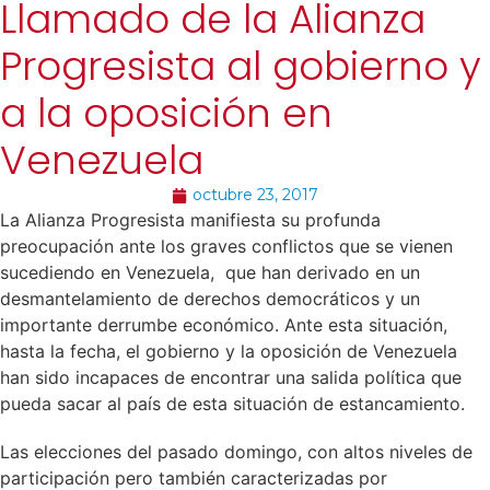
Llamado de la Alianza
Progresista al gobierno y
a la oposición en
Venezuela
octubre 23, 2017
La Alianza Progresista manifiesta su profunda
preocupación ante los graves conflictos que se vienen
sucediendo en Venezuela, que han derivado en un
desmantelamiento de derechos democráticos y un
importante derrumbe económico. Ante esta situación,
hasta la fecha, el gobierno y la oposición de Venezuela
han sido incapaces de encontrar una salida política que
pueda sacar al país de esta situación de estancamiento.
Las elecciones del pasado domingo, con altos niveles de
participación pero también caracterizadas por