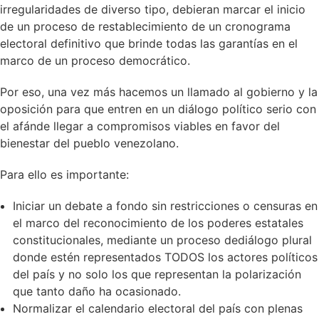
irregularidades de diverso tipo, debieran marcar el inicio
de un proceso de restablecimiento de un cronograma
electoral definitivo que brinde todas las garantías en el
marco de un proceso democrático.
Por eso, una vez más hacemos un llamado al gobierno y la
oposición para que entren en un diálogo político serio con
el afánde llegar a compromisos viables en favor del
bienestar del pueblo venezolano.
Para ello es importante:
Iniciar un debate a fondo sin restricciones o censuras en
el marco del reconocimiento de los poderes estatales
constitucionales, mediante un proceso dediálogo plural
donde estén representados TODOS los actores políticos
del país y no solo los que representan la polarización
que tanto daño ha ocasionado.
Normalizar el calendario electoral del país con plenas