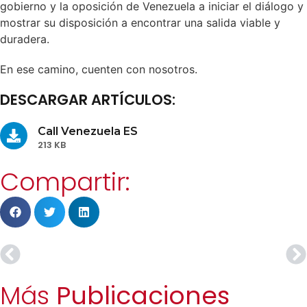
gobierno y la oposición de Venezuela a iniciar el diálogo y
mostrar su disposición a encontrar una salida viable y
duradera.
En ese camino, cuenten con nosotros.
DESCARGAR ARTÍCULOS:
Call Venezuela ES
213 KB
Compartir:
Más
Publicaciones