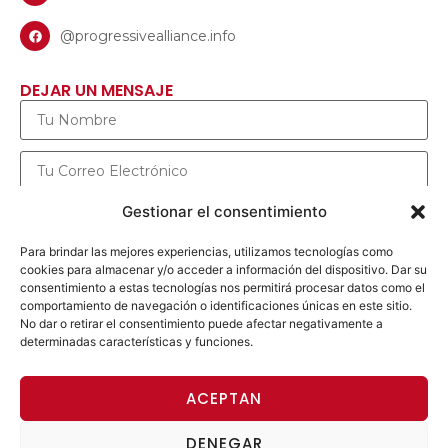
@progressivealliance.info
DEJAR UN MENSAJE
Gestionar el consentimiento
Para brindar las mejores experiencias, utilizamos tecnologías como
cookies para almacenar y/o acceder a información del dispositivo. Dar su
consentimiento a estas tecnologías nos permitirá procesar datos como el
comportamiento de navegación o identificaciones únicas en este sitio.
No dar o retirar el consentimiento puede afectar negativamente a
determinadas características y funciones.
ENVIAR MENSAJE
ACEPTAN
DENEGAR