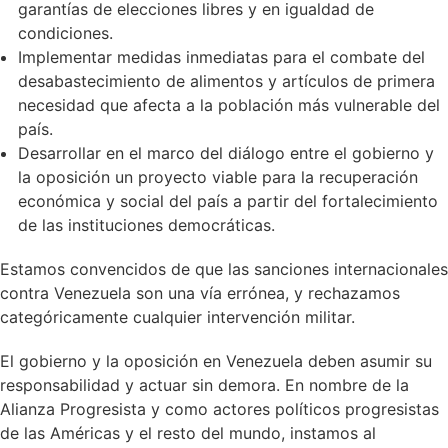
garantías de elecciones libres y en igualdad de
condiciones.
Implementar medidas inmediatas para el combate del
desabastecimiento de alimentos y artículos de primera
necesidad que afecta a la población más vulnerable del
país.
Desarrollar en el marco del diálogo entre el gobierno y
la oposición un proyecto viable para la recuperación
económica y social del país a partir del fortalecimiento
de las instituciones democráticas.
Estamos convencidos de que las sanciones internacionales
contra Venezuela son una vía errónea, y rechazamos
categóricamente cualquier intervención militar.
El gobierno y la oposición en Venezuela deben asumir su
responsabilidad y actuar sin demora. En nombre de la
Alianza Progresista y como actores políticos progresistas
de las Américas y el resto del mundo, instamos al