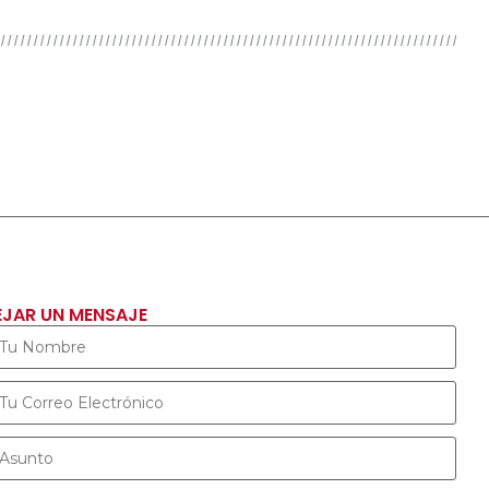
EJAR UN MENSAJE