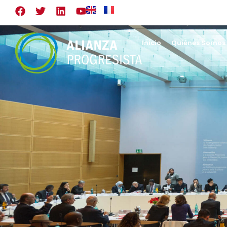
Inicio
Quiénes Somos