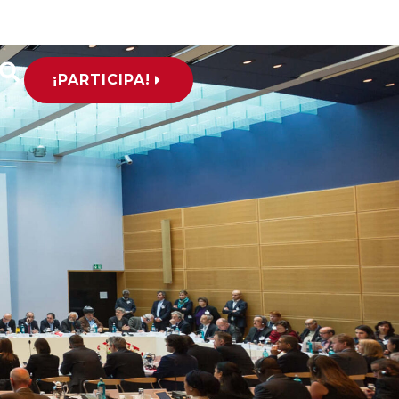
¡PARTICIPA!