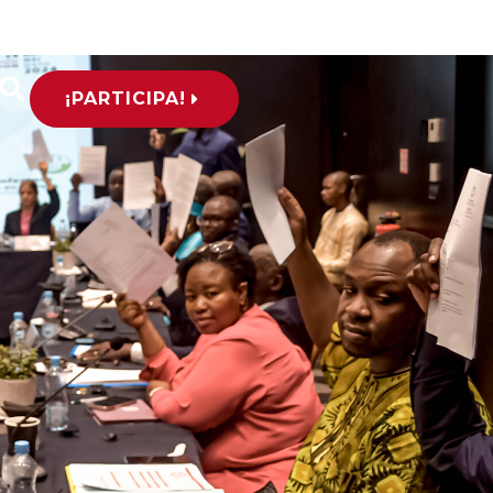
¡PARTICIPA!