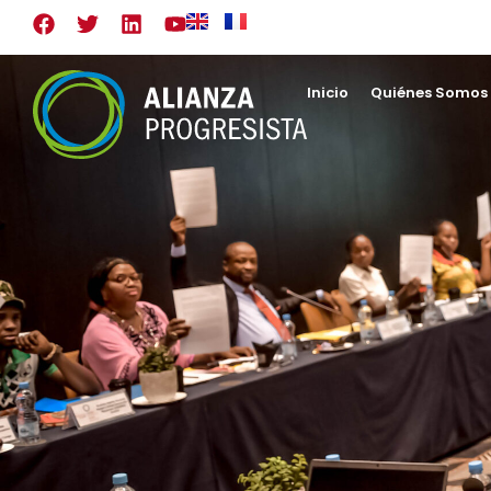
Inicio
Quiénes Somos