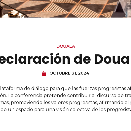
DOUALA
eclaración de Doua
OCTUBRE 31, 2024
plataforma de diálogo para que las fuerzas progresistas 
ón. La conferencia pretende contribuir al discurso de tr
emas, promoviendo los valores progresistas, afirmando el 
 un espacio para una visión colectiva de los progresista