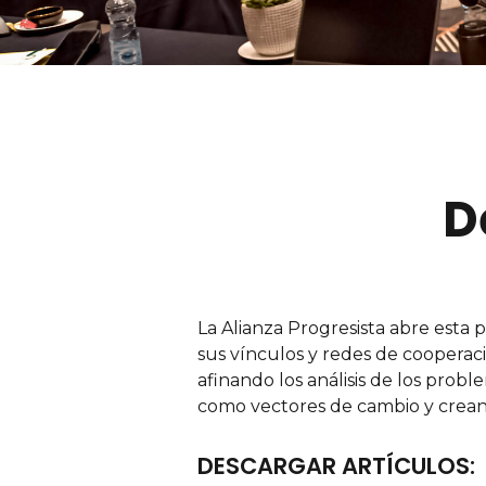
D
La Alianza Progresista abre esta 
sus vínculos y redes de cooperaci
afinando los análisis de los probl
como vectores de cambio y creando
DESCARGAR ARTÍCULOS: