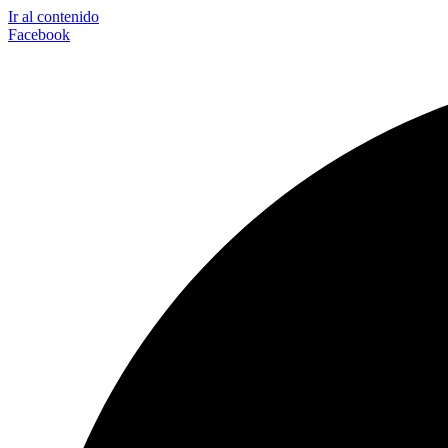
Ir al contenido
Facebook