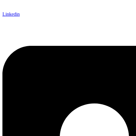
Linkedin