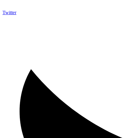
Twitter