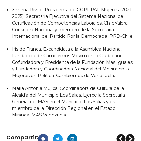
Ximena Rivillo. Presidenta de COPPPAL Mujeres (2021-
2025). Secretaria Ejecutiva del Sistema Nacional de
Certificación de Competencias Laborales, ChileValora.
Consejera Nacional y miembro de la Secretaría
Internacional del Partido Por la Democracia, PPD-Chile.
Iris de Franca. Excandidata a la Asamblea Nacional.
Fundadora de Cambiemos Movimiento Ciudadano.
Cofundadora y Presidenta de la Fundación Más Iguales
y Fundadora y Coordinadora Nacional del Movimiento
Mujeres en Política. Cambiemos de Venezuela.
María Antonia Mujica. Coordinadora de Cultura de la
Alcaldía del Municipio Los Salias. Ejerce la Secretaría
General del MAS en el Municipio Los Salias y es
miembro de la Dirección Regional en el Estado
Miranda. MAS Venezuela.
Compartir: