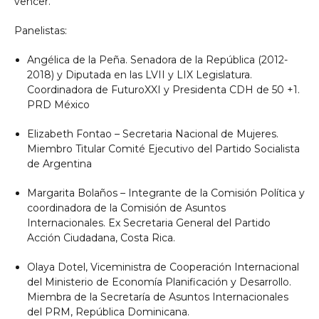
vencer.
Panelistas:
Angélica de la Peña. Senadora de la República (2012-
2018) y Diputada en las LVII y LIX Legislatura.
Coordinadora de FuturoXXI y Presidenta CDH de 50 +1.
PRD México
Elizabeth Fontao – Secretaria Nacional de Mujeres.
Miembro Titular Comité Ejecutivo del Partido Socialista
de Argentina
Margarita Bolaños – Integrante de la Comisión Política y
coordinadora de la Comisión de Asuntos
Internacionales. Ex Secretaria General del Partido
Acción Ciudadana, Costa Rica.
Olaya Dotel, Viceministra de Cooperación Internacional
del Ministerio de Economía Planificación y Desarrollo.
Miembra de la Secretaría de Asuntos Internacionales
del PRM, República Dominicana.