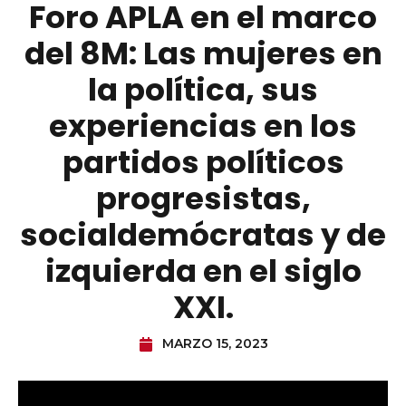
Foro APLA en el marco
del 8M: Las mujeres en
la política, sus
experiencias en los
partidos políticos
progresistas,
socialdemócratas y de
izquierda en el siglo
XXI.
MARZO 15, 2023