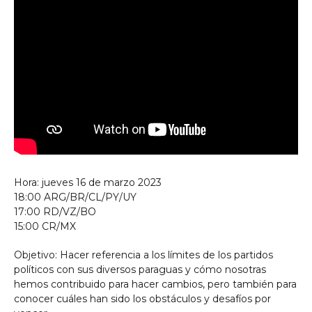
Hora: jueves 16 de marzo 2023
18:00 ARG/BR/CL/PY/UY
17:00 RD/VZ/BO
15:00 CR/MX
Objetivo: Hacer referencia a los límites de los partidos
políticos con sus diversos paraguas y cómo nosotras
hemos contribuido para hacer cambios, pero también para
conocer cuáles han sido los obstáculos y desafíos por