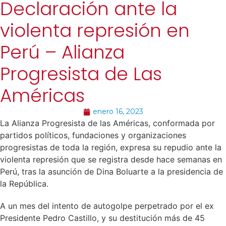
Declaración ante la
violenta represión en
Perú – Alianza
Progresista de Las
Américas
enero 16, 2023
La Alianza Progresista de las Américas, conformada por
partidos políticos, fundaciones y organizaciones
progresistas de toda la región, expresa su repudio ante la
violenta represión que se registra desde hace semanas en
Perú, tras la asunción de Dina Boluarte a la presidencia de
la República.
A un mes del intento de autogolpe perpetrado por el ex
Presidente Pedro Castillo, y su destitución más de 45