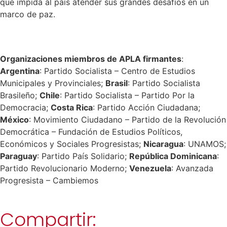
que impida al país atender sus grandes desafíos en un
marco de paz.
Organizaciones miembros de APLA firmantes
:
Argentina
: Partido Socialista – Centro de Estudios
Municipales y Provinciales;
Brasil
: Partido Socialista
Brasileño;
Chile
: Partido Socialista – Partido Por la
Democracia;
Costa Rica
: Partido Acción Ciudadana;
México
: Movimiento Ciudadano – Partido de la Revolución
Democrática – Fundación de Estudios Políticos,
Económicos y Sociales Progresistas;
Nicaragua
: UNAMOS;
Paraguay
: Partido País Solidario;
República Dominicana
:
Partido Revolucionario Moderno;
Venezuela
: Avanzada
Progresista – Cambiemos
Compartir: