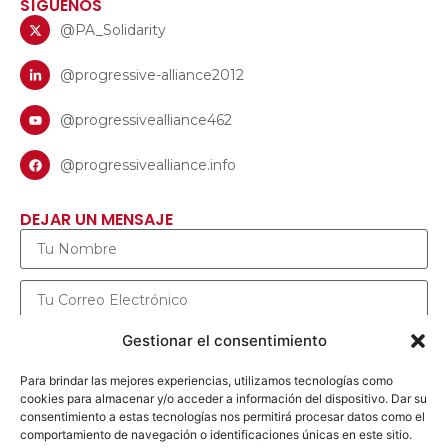
SÍGUENOS
@PA_Solidarity
@progressive-alliance2012
@progressivealliance462
@progressivealliance.info
DEJAR UN MENSAJE
Gestionar el consentimiento
Para brindar las mejores experiencias, utilizamos tecnologías como
cookies para almacenar y/o acceder a información del dispositivo. Dar su
consentimiento a estas tecnologías nos permitirá procesar datos como el
comportamiento de navegación o identificaciones únicas en este sitio.