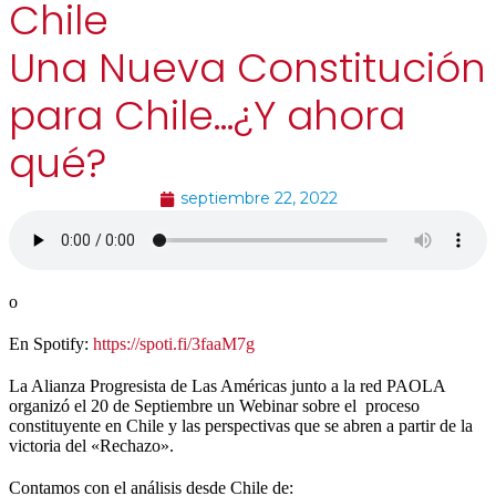
Chile
Una Nueva Constitución
para Chile…¿Y ahora
qué?
septiembre 22, 2022
o
En Spotify:
https://spoti.fi/3faaM7g
La Alianza Progresista de Las Américas junto a la red PAOLA
organizó el 20 de Septiembre un Webinar sobre el proceso
constituyente en Chile y las perspectivas que se abren a partir de la
victoria del «Rechazo».
Contamos con el análisis desde Chile de: