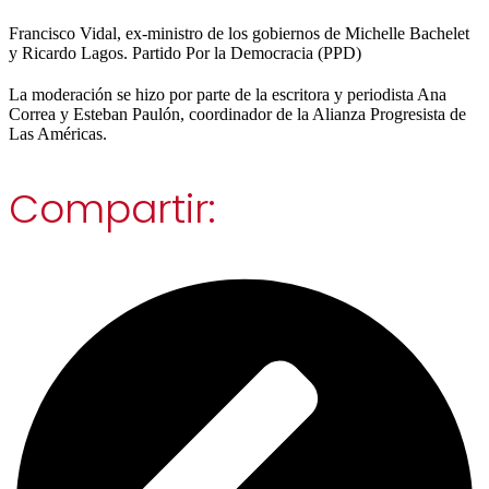
Francisco Vidal, ex-ministro de los gobiernos de Michelle Bachelet
y Ricardo Lagos. Partido Por la Democracia (PPD)
La moderación se hizo por parte de la escritora y periodista Ana
Correa y Esteban Paulón, coordinador de la Alianza Progresista de
Las Américas.
Compartir: