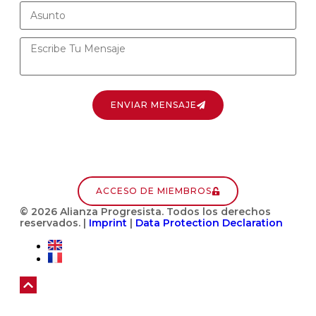
ENVIAR MENSAJE
ACCESO DE MIEMBROS
© 2026 Alianza Progresista. Todos los derechos
reservados. |
Imprint
|
Data Protection Declaration