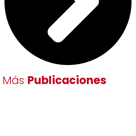
Más
Publicaciones