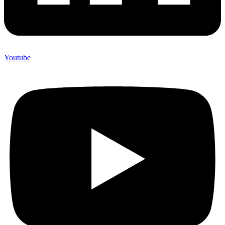
Youtube