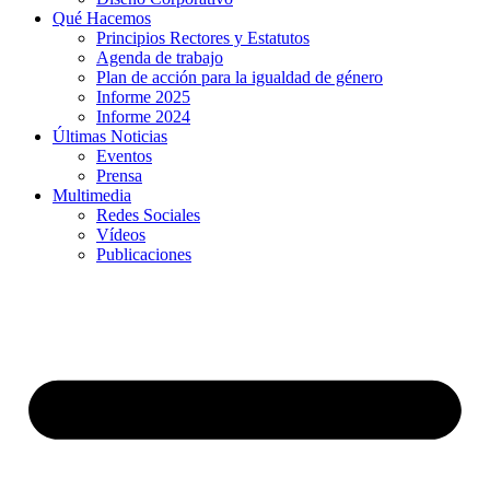
Qué Hacemos
Principios Rectores y Estatutos
Agenda de trabajo
Plan de acción para la igualdad de género
Informe 2025
Informe 2024
Últimas Noticias
Eventos
Prensa
Multimedia
Redes Sociales
Vídeos
Publicaciones