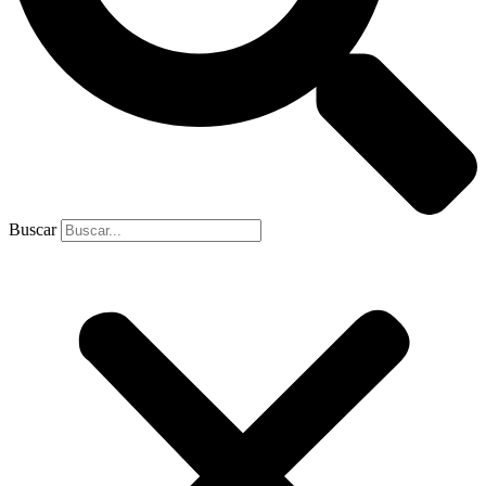
Buscar