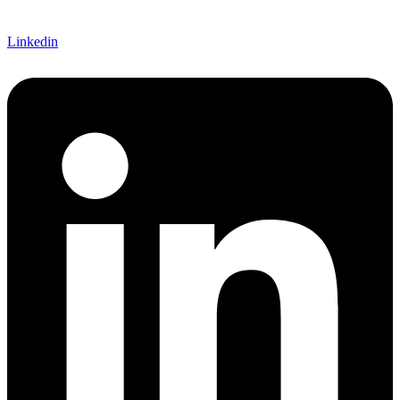
Linkedin