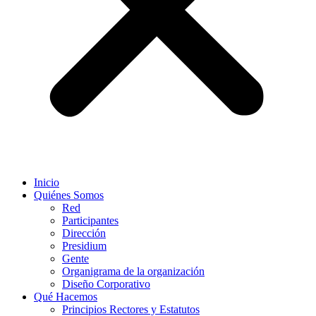
Inicio
Quiénes Somos
Red
Participantes
Dirección
Presidium
Gente
Organigrama de la organización
Diseño Corporativo
Qué Hacemos
Principios Rectores y Estatutos