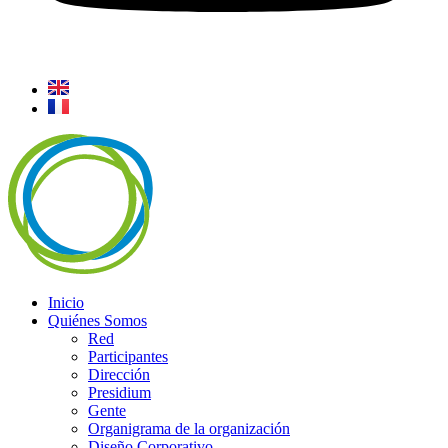
Inicio
Quiénes Somos
Red
Participantes
Dirección
Presidium
Gente
Organigrama de la organización
Diseño Corporativo