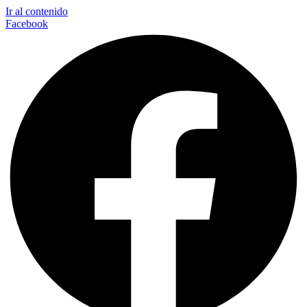
Ir al contenido
Facebook