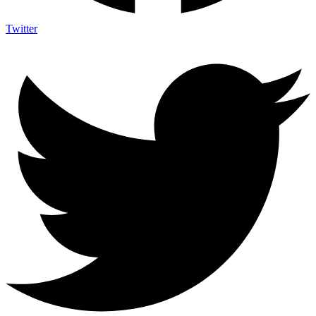
Twitter