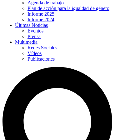
Agenda de trabajo
Plan de acción para la igualdad de género
Informe 2025
Informe 2024
Últimas Noticias
Eventos
Prensa
Multimedia
Redes Sociales
Vídeos
Publicaciones