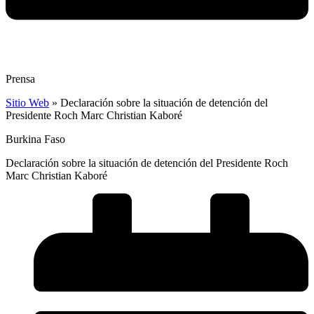
Prensa
Sitio Web
»
Declaración sobre la situación de detención del
Presidente Roch Marc Christian Kaboré
Burkina Faso
Declaración sobre la situación de detención del Presidente Roch
Marc Christian Kaboré