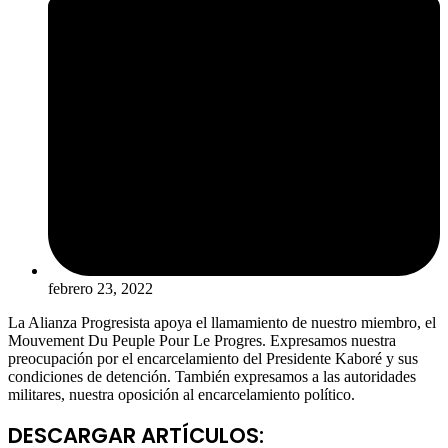
febrero 23, 2022
La Alianza Progresista apoya el llamamiento de nuestro miembro, el
Mouvement Du Peuple Pour Le Progres. Expresamos nuestra
preocupación por el encarcelamiento del Presidente Kaboré y sus
condiciones de detención. También expresamos a las autoridades
militares, nuestra oposición al encarcelamiento político.
DESCARGAR ARTÍCULOS: