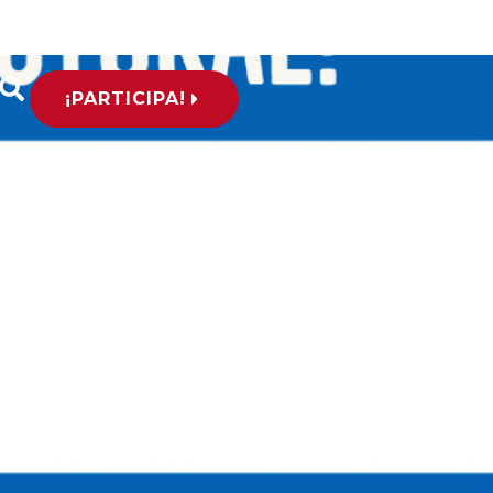
¡PARTICIPA!