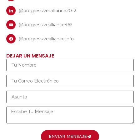
@progressive-alliance2012
@progressivealliance462
@progressivealliance.info
DEJAR UN MENSAJE
ENVIAR MENSAJE