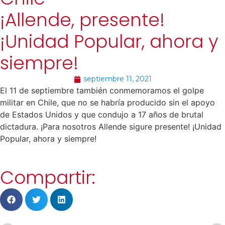
¡Allende, presente!
¡Unidad Popular, ahora y
siempre!
septiembre 11, 2021
El 11 de septiembre también conmemoramos el golpe
militar en Chile, que no se habría producido sin el apoyo
de Estados Unidos y que condujo a 17 años de brutal
dictadura. ¡Para nosotros Allende sigure presente! ¡Unidad
Popular, ahora y siempre!
Compartir: