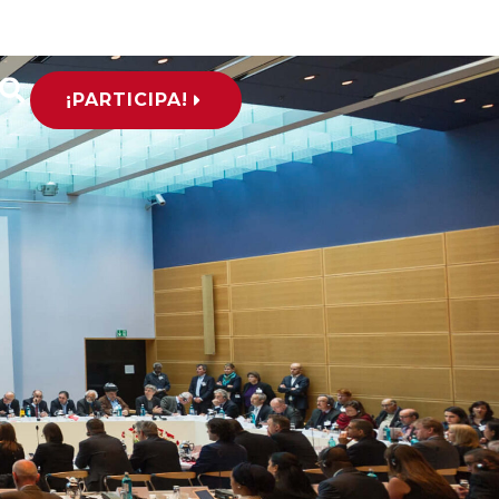
¡PARTICIPA!