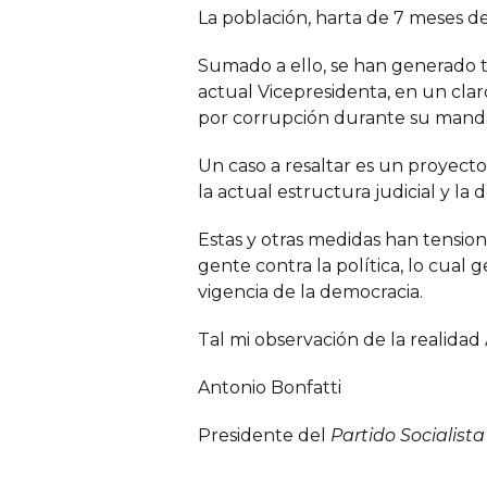
La población, harta de 7 meses de
Sumado a ello, se han generado ten
actual Vicepresidenta, en un cla
por corrupción durante su manda
Un caso a resaltar es un proyecto
la actual estructura judicial y l
Estas y otras medidas han tension
gente contra la política, lo cual
vigencia de la democracia.
Tal mi observación de la realida
Antonio Bonfatti
Presidente del
Partido Socialista