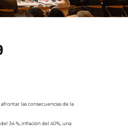
9
 afrontar las consecuencias de la
del 34 %, inflación del 40%, una