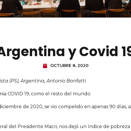
Argentina y Covid 1
OCTUBRE 8, 2020
ista (PS), Argentina, Antonio Bonfatti
mia COVID 19, como el resto del mundo.
iciembre de 2020, se vio compelido en apenas 90 días, a
al del Presidente Macri, nos dejó un índice de pobreza 