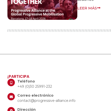
LEER MÁS
¡PARTICIPA
Teléfono
+49 (0)30 25991-232
Correo electrónico
contact@progressive-alliance.info
Dirección