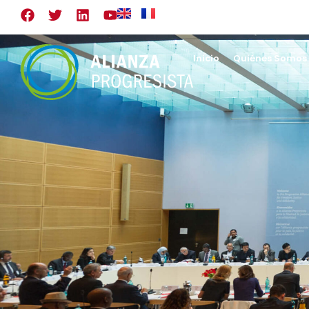
Inicio
Quiénes Somos