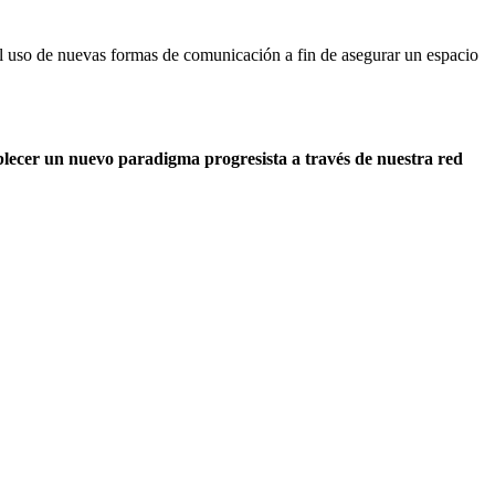
 el uso de nuevas formas de comunicación a fin de asegurar un espacio
lecer un nuevo paradigma progresista a través de nuestra red