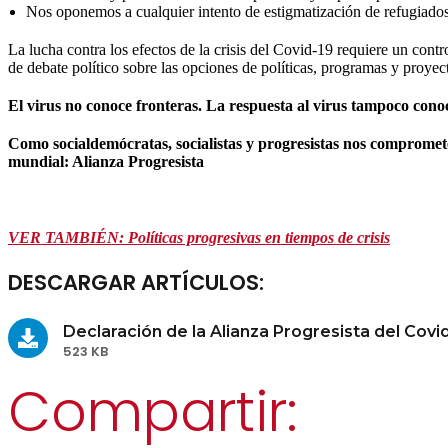
Nos oponemos a cualquier intento de estigmatización de refugiados
La lucha contra los efectos de la crisis del Covid-19 requiere un con
de debate político sobre las opciones de políticas, programas y proyec
El virus no conoce fronteras. La respuesta al virus tampoco cono
Como socialdemócratas, socialistas y progresistas nos comprome
mundial: Alianza Progresista
VER TAMBIÉN: Políticas progresivas en tiempos de crisis
DESCARGAR ARTÍCULOS:
Declaración de la Alianza Progresista del Covi
523 KB
Compartir: