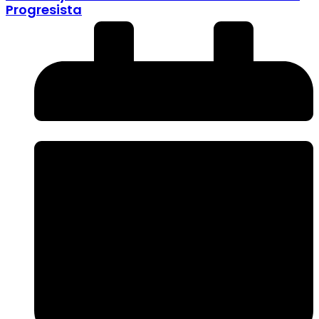
Progresista