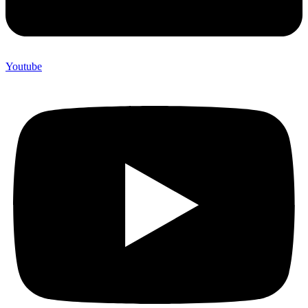
Youtube