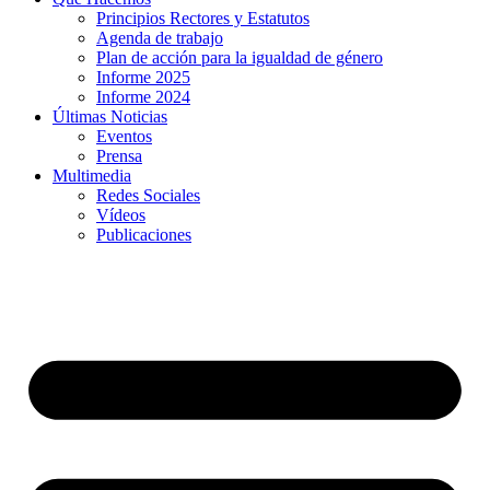
Principios Rectores y Estatutos
Agenda de trabajo
Plan de acción para la igualdad de género
Informe 2025
Informe 2024
Últimas Noticias
Eventos
Prensa
Multimedia
Redes Sociales
Vídeos
Publicaciones