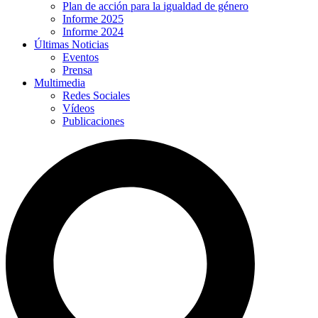
Plan de acción para la igualdad de género
Informe 2025
Informe 2024
Últimas Noticias
Eventos
Prensa
Multimedia
Redes Sociales
Vídeos
Publicaciones