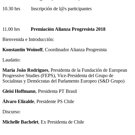
10.30 hrs Inscripción de l@s participantes
11.00 hrs
Premiación Alianza Progresista 2018
Bienvenida e Introducción:
Konstantin Woinoff
, Coordinador Alianza Progresista
Laudatio:
Maria João Rodrigues
, Presidenta de la Fundación de European
Progressive Studies (FEPS), Vice-Presidenta del Grupo de
Socialistas y Demócratas del Parlamento Europeo (S&D Grupo)
Gleisi Hoffmann
, Presidenta PT Brasil
Álvaro Elizalde
, Presidente PS Chile
Discurso:
Michelle Bachelet
, Ex Presidenta de Chile