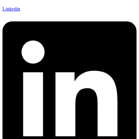
Linkedin