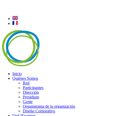
Inicio
Quiénes Somos
Red
Participantes
Dirección
Presidium
Gente
Organigrama de la organización
Diseño Corporativo
Qué Hacemos