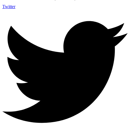
Twitter