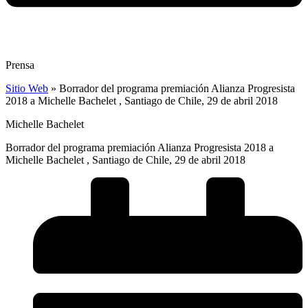
Prensa
Sitio Web
»
Borrador del programa premiación Alianza Progresista
2018 a Michelle Bachelet , Santiago de Chile, 29 de abril 2018
Michelle Bachelet
Borrador del programa premiación Alianza Progresista 2018 a
Michelle Bachelet , Santiago de Chile, 29 de abril 2018