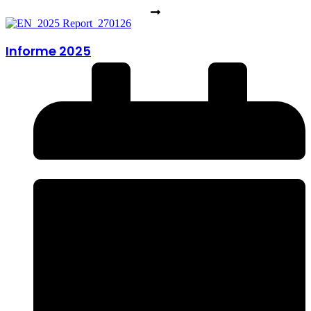
Informe 2025