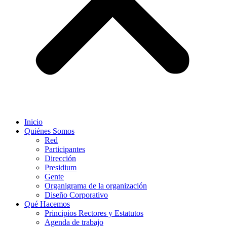
Inicio
Quiénes Somos
Red
Participantes
Dirección
Presidium
Gente
Organigrama de la organización
Diseño Corporativo
Qué Hacemos
Principios Rectores y Estatutos
Agenda de trabajo