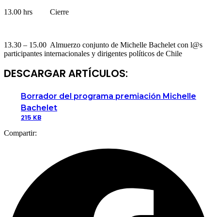
13.00 hrs Cierre
13.30 – 15.00 Almuerzo conjunto de Michelle Bachelet con l@s
participantes internacionales y dirigentes políticos de Chile
DESCARGAR ARTÍCULOS:
Borrador del programa premiación Michelle
Bachelet
215 KB
Compartir: