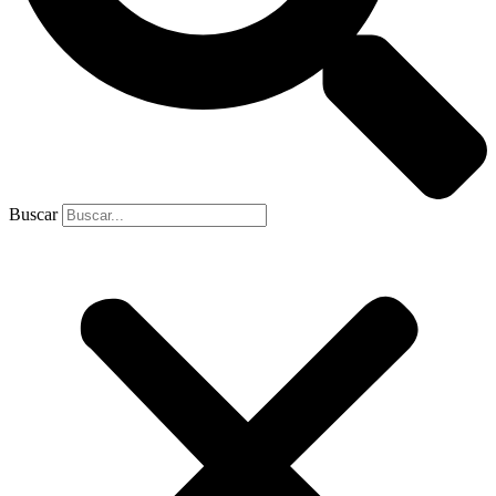
Buscar