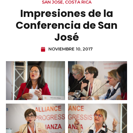
SAN JOSE, COSTA RICA
Impresiones de la
Conferencia de San
José
NOVIEMBRE 10, 2017