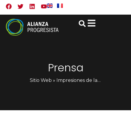
Prensa
Sitio Web
»
Impresiones de la Conferencia de San José