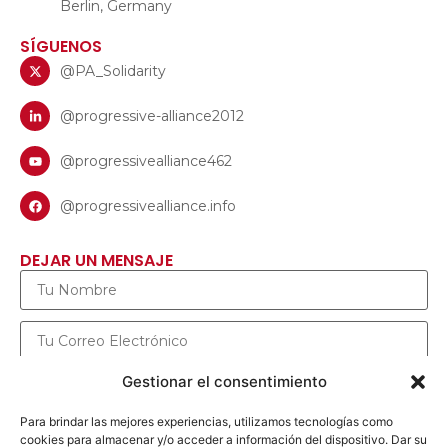
Berlin, Germany
SÍGUENOS
@PA_Solidarity
@progressive-alliance2012
@progressivealliance462
@progressivealliance.info
DEJAR UN MENSAJE
Gestionar el consentimiento
Para brindar las mejores experiencias, utilizamos tecnologías como
cookies para almacenar y/o acceder a información del dispositivo. Dar su