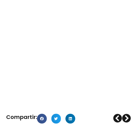
Compartir: