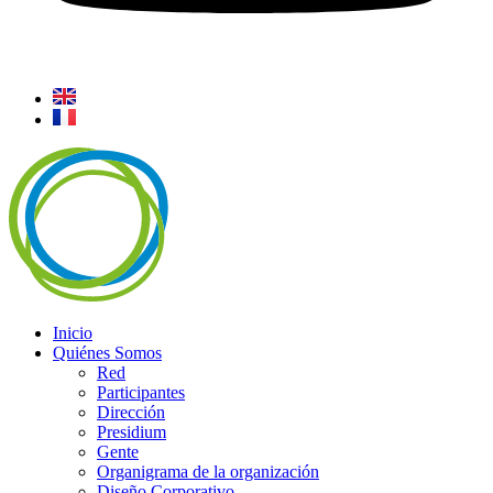
Inicio
Quiénes Somos
Red
Participantes
Dirección
Presidium
Gente
Organigrama de la organización
Diseño Corporativo