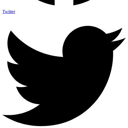
Twitter