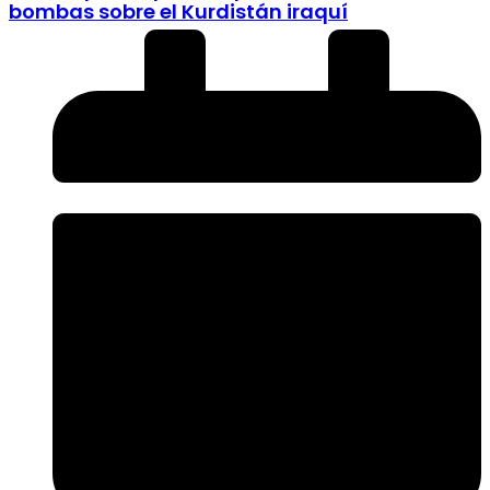
bombas sobre el Kurdistán iraquí