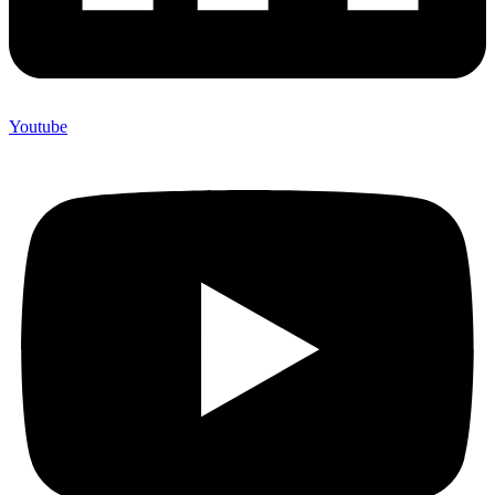
Youtube