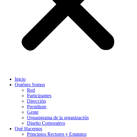
Inicio
Quiénes Somos
Red
Participantes
Dirección
Presidium
Gente
Organigrama de la organización
Diseño Corporativo
Qué Hacemos
Principios Rectores y Estatutos