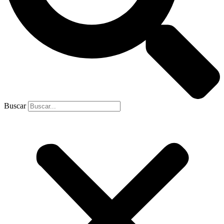
Buscar