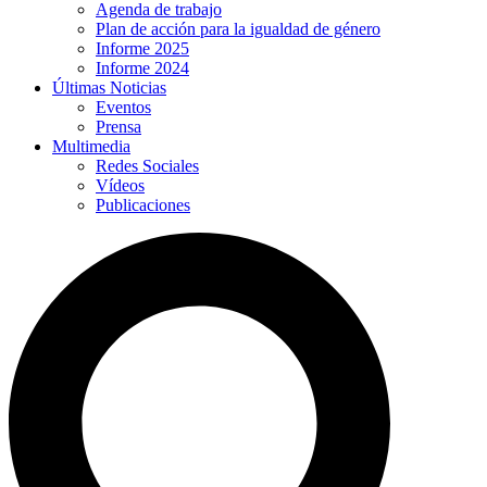
Agenda de trabajo
Plan de acción para la igualdad de género
Informe 2025
Informe 2024
Últimas Noticias
Eventos
Prensa
Multimedia
Redes Sociales
Vídeos
Publicaciones