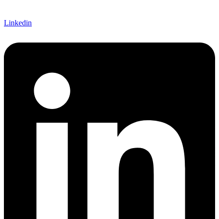
Linkedin