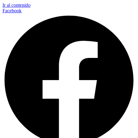
Ir al contenido
Facebook