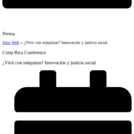
Prensa
Sitio Web
»
¿Vivir con máquinas? Innovación y justicia social
Costa Rica Conference
¿Vivir con máquinas? Innovación y justicia social