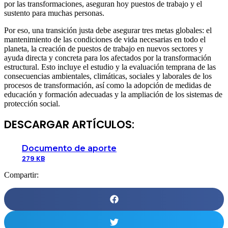
por las transformaciones, aseguran hoy puestos de trabajo y el
sustento para muchas personas.
Por eso, una transición justa debe asegurar tres metas globales: el
mantenimiento de las condiciones de vida necesarias en todo el
planeta, la creación de puestos de trabajo en nuevos sectores y
ayuda directa y concreta para los afectados por la transformación
estructural. Esto incluye el estudio y la evaluación temprana de las
consecuencias ambientales, climáticas, sociales y laborales de los
procesos de transformación, así como la adopción de medidas de
educación y formación adecuadas y la ampliación de los sistemas de
protección social.
DESCARGAR ARTÍCULOS:
Documento de aporte
279 KB
Compartir: