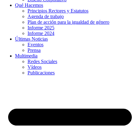
Qué Hacemos
Principios Rectores y Estatutos
Agenda de trabajo
Plan de acción para la igualdad de género
Informe 2025
Informe 2024
Últimas Noticias
Eventos
Prensa
Multimedia
Redes Sociales
Vídeos
Publicaciones