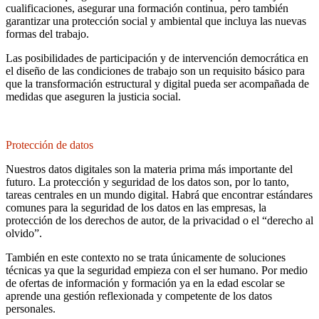
cualificaciones, asegurar una formación continua, pero también
garantizar una protección social y ambiental que incluya las nuevas
formas del trabajo.
Las posibilidades de participación y de intervención democrática en
el diseño de las condiciones de trabajo son un requisito básico para
que la transformación estructural y digital pueda ser acompañada de
medidas que aseguren la justicia social.
Protección de datos
Nuestros datos digitales son la materia prima más importante del
futuro. La protección y seguridad de los datos son, por lo tanto,
tareas centrales en un mundo digital. Habrá que encontrar estándares
comunes para la seguridad de los datos en las empresas, la
protección de los derechos de autor, de la privacidad o el “derecho al
olvido”.
También en este contexto no se trata únicamente de soluciones
técnicas ya que la seguridad empieza con el ser humano. Por medio
de ofertas de información y formación ya en la edad escolar se
aprende una gestión reflexionada y competente de los datos
personales.