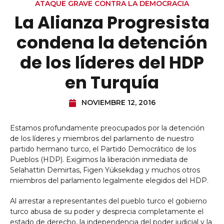
ATAQUE GRAVE CONTRA LA DEMOCRACIA
La Alianza Progresista
condena la detención
de los líderes del HDP
en Turquía
NOVIEMBRE 12, 2016
Estamos profundamente preocupados por la detención
de los líderes y miembros del parlamento de nuestro
partido hermano turco, el Partido Democrático de los
Pueblos (HDP). Exigimos la liberación inmediata de
Selahattin Demirtas, Figen Yüksekdag y muchos otros
miembros del parlamento legalmente elegidos del HDP.
Al arrestar a representantes del pueblo turco el gobierno
turco abusa de su poder y desprecia completamente el
estado de derecho, la independencia del poder judicial y la