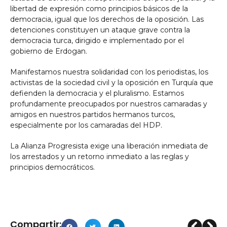
libertad de expresión como principios básicos de la
democracia, igual que los derechos de la oposición. Las
detenciones constituyen un ataque grave contra la
democracia turca, dirigido e implementado por el
gobierno de Erdogan.
Manifestamos nuestra solidaridad con los periodistas, los
activistas de la sociedad civil y la oposición en Turquía que
defienden la democracia y el pluralismo. Estamos
profundamente preocupados por nuestros camaradas y
amigos en nuestros partidos hermanos turcos,
especialmente por los camaradas del HDP.
La Alianza Progresista exige una liberación inmediata de
los arrestados y un retorno inmediato a las reglas y
principios democráticos.
Compartir: