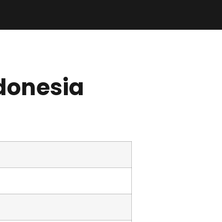
ndonesia