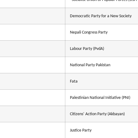
Democratic Party for a New Society
Nepali Congress Party
Labour Party (PvdA)
National Party Pakistan
Fata
Palestinian National Initiative (PNI)
Citizens‘ Action Party (Akbayan)
Justice Party