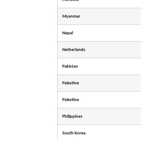
Myanmar
Nepal
Netherlands
Pakistan
Palestine
Palestine
Philippines
South Korea