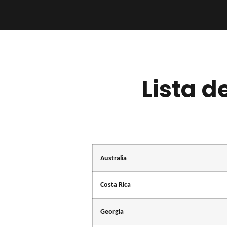
Lista d
Australia
Costa Rica
Georgia