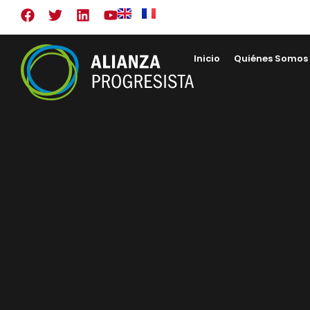
Inicio
Quiénes Somos