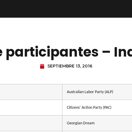
e participantes – I
SEPTIEMBRE 13, 2016
Australian Labor Party (ALP)
Citizens’ Action Party (PAC)
Georgian Dream