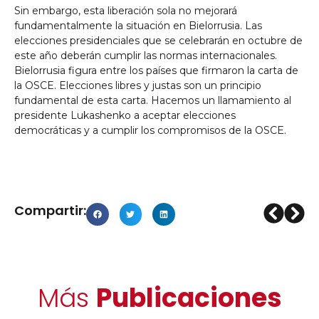
Sin embargo, esta liberación sola no mejorará
fundamentalmente la situación en Bielorrusia. Las
elecciones presidenciales que se celebrarán en octubre de
este año deberán cumplir las normas internacionales.
Bielorrusia figura entre los países que firmaron la carta de
la OSCE. Elecciones libres y justas son un principio
fundamental de esta carta. Hacemos un llamamiento al
presidente Lukashenko a aceptar elecciones
democráticas y a cumplir los compromisos de la OSCE.
Compartir:
Más
Publicaciones