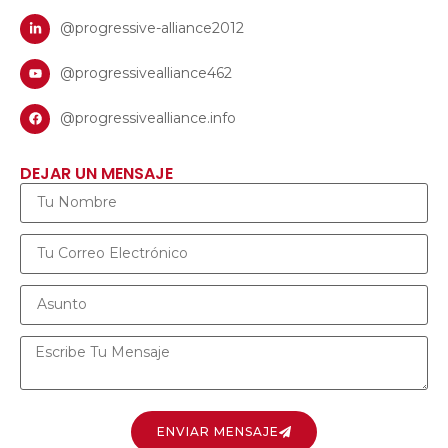
@progressive-alliance2012
@progressivealliance462
@progressivealliance.info
DEJAR UN MENSAJE
ENVIAR MENSAJE