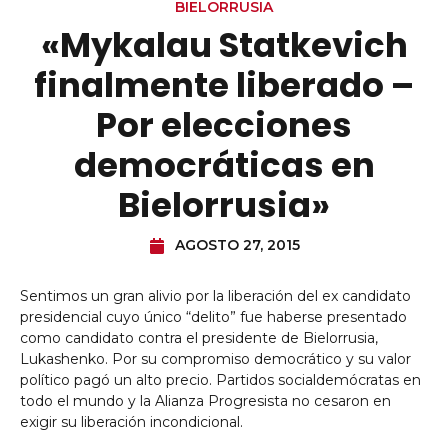
BIELORRUSIA
«Mykalau Statkevich
finalmente liberado –
Por elecciones
democráticas en
Bielorrusia»
AGOSTO 27, 2015
Sentimos un gran alivio por la liberación del ex candidato
presidencial cuyo único “delito” fue haberse presentado
como candidato contra el presidente de Bielorrusia,
Lukashenko. Por su compromiso democrático y su valor
político pagó un alto precio. Partidos socialdemócratas en
todo el mundo y la Alianza Progresista no cesaron en
exigir su liberación incondicional.