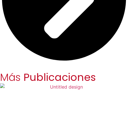
Más
Publicaciones