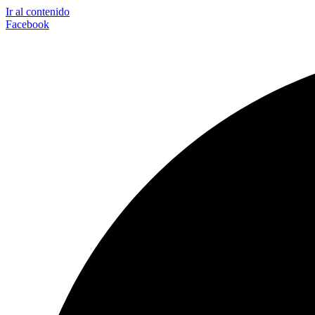
Ir al contenido
Facebook