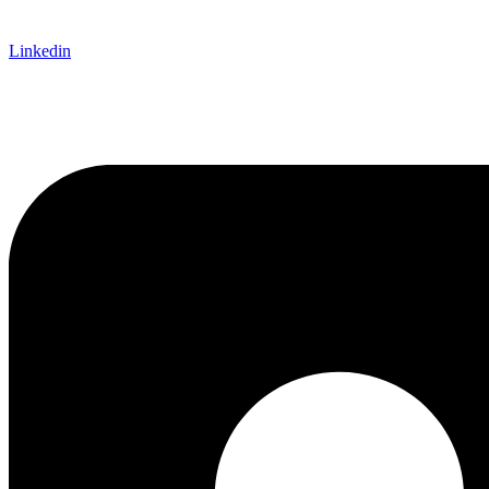
Linkedin