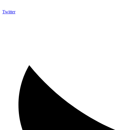
Twitter