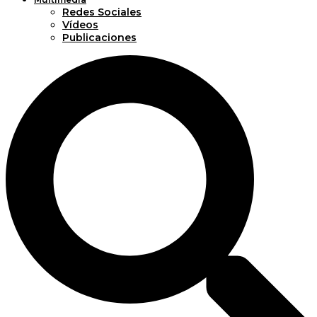
Redes Sociales
Vídeos
Publicaciones