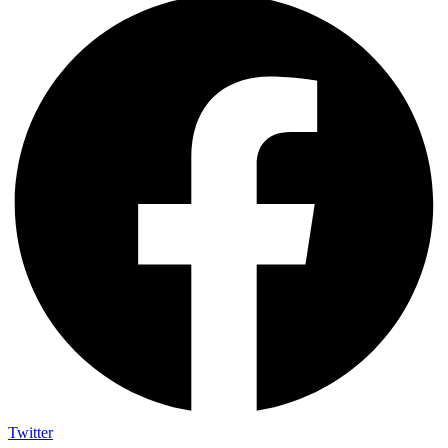
Twitter