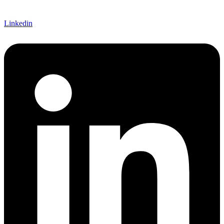
Linkedin