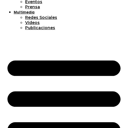
Eventos
Prensa
Multimedia
Redes Sociales
Vídeos
Publicaciones