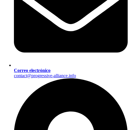
Correo electrónico
contact@progressive-alliance.info