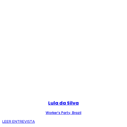
Lula da Silva
Worker’s Party, Brazil
LEER ENTREVISTA