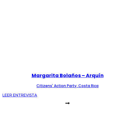
Margarita Bolaños – Arquín
Citizens' Action Party, Costa Rica
LEER ENTREVISTA