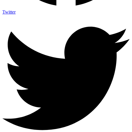
Twitter