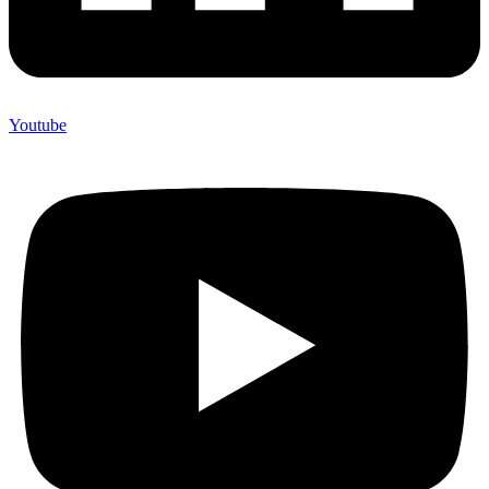
Youtube