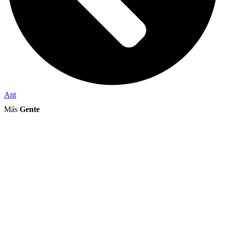
Ant
Más
Gente