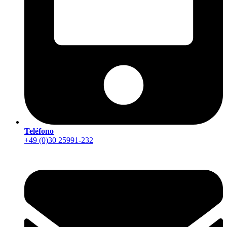
Teléfono
+49 (0)30 25991-232