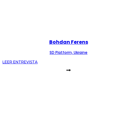
Bohdan Ferens
SD Platform, Ukraine
LEER ENTREVISTA