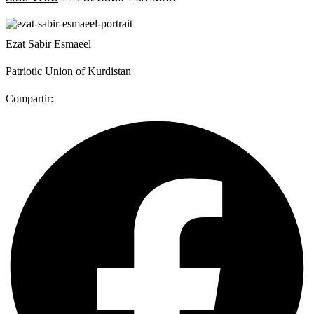
Ezat Sabir Esmaeel
Patriotic Union of Kurdistan
Compartir: