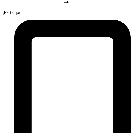
¡Participa