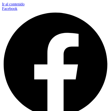
Ir al contenido
Facebook