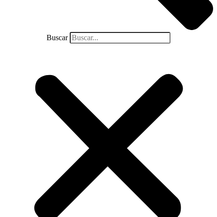
Buscar