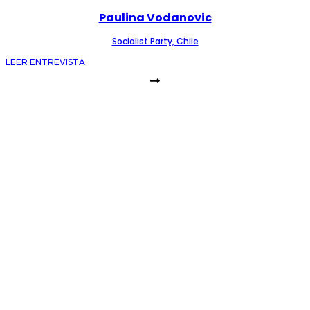
Paulina Vodanovic
Socialist Party, Chile
LEER ENTREVISTA