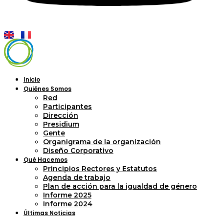
Inicio
Quiénes Somos
Red
Participantes
Dirección
Presidium
Gente
Organigrama de la organización
Diseño Corporativo
Qué Hacemos
Principios Rectores y Estatutos
Agenda de trabajo
Plan de acción para la igualdad de género
Informe 2025
Informe 2024
Últimas Noticias