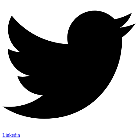
Linkedin