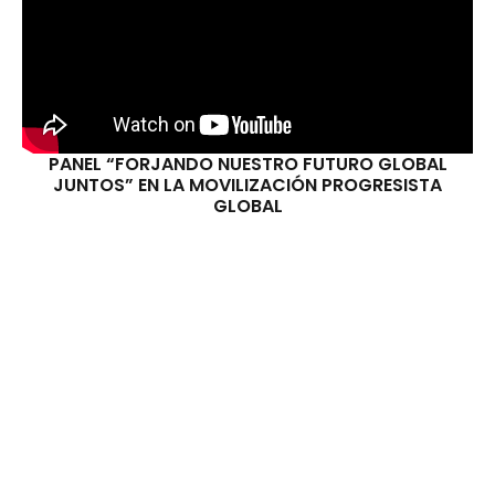
PANEL “FORJANDO NUESTRO FUTURO GLOBAL
E
JUNTOS” EN LA MOVILIZACIÓN PROGRESISTA
GLOBAL