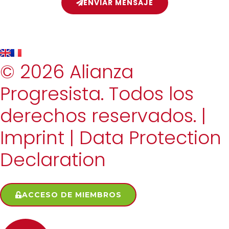
ENVIAR MENSAJE
© 2026 Alianza
Progresista. Todos los
derechos reservados. |
Imprint
|
Data Protection
Declaration
ACCESO DE MIEMBROS