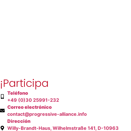
¡Participa
Teléfono
+49 (0)30 25991-232
Correo electrónico
contact@progressive-alliance.info
Dirección
Willy-Brandt-Haus, Wilhelmstraße 141, D-10963