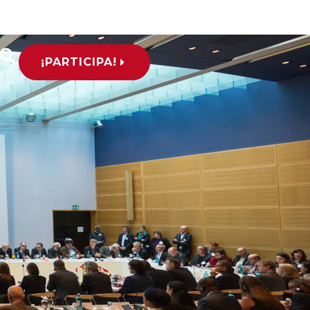
¡PARTICIPA!