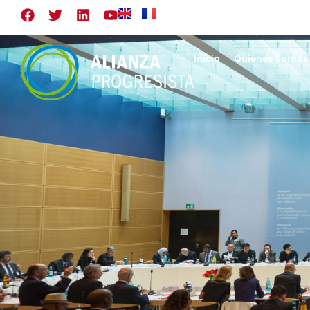
Inicio
Quiénes Somos