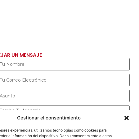
EJAR UN MENSAJE
Gestionar el consentimiento
ejores experiencias, utilizamos tecnologías como cookies para
ENVIAR MENSAJE
der a información del dispositivo. Dar su consentimiento a estas