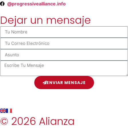
@progressivealliance.info
Dejar un mensaje
ENVIAR MENSAJE
© 2026 Alianza