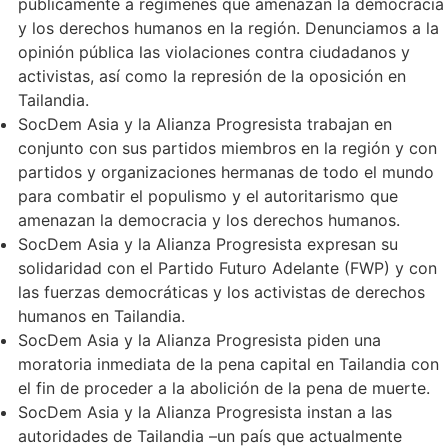
públicamente a regímenes que amenazan la democracia
y los derechos humanos en la región. Denunciamos a la
opinión pública las violaciones contra ciudadanos y
activistas, así como la represión de la oposición en
Tailandia.
SocDem Asia y la Alianza Progresista trabajan en
conjunto con sus partidos miembros en la región y con
partidos y organizaciones hermanas de todo el mundo
para combatir el populismo y el autoritarismo que
amenazan la democracia y los derechos humanos.
SocDem Asia y la Alianza Progresista expresan su
solidaridad con el Partido Futuro Adelante (FWP) y con
las fuerzas democráticas y los activistas de derechos
humanos en Tailandia.
SocDem Asia y la Alianza Progresista piden una
moratoria inmediata de la pena capital en Tailandia con
el fin de proceder a la abolición de la pena de muerte.
SocDem Asia y la Alianza Progresista instan a las
autoridades de Tailandia –un país que actualmente