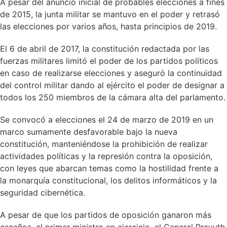
A pesar del anuncio inicial de probables elecciones a fines
de 2015, la junta militar se mantuvo en el poder y retrasó
las elecciones por varios años, hasta principios de 2019.
El 6 de abril de 2017, la constitución redactada por las
fuerzas militares limitó el poder de los partidos políticos
en caso de realizarse elecciones y aseguró la continuidad
del control militar dando al ejército el poder de designar a
todos los 250 miembros de la cámara alta del parlamento.
Se convocó a elecciones el 24 de marzo de 2019 en un
marco sumamente desfavorable bajo la nueva
constitución, manteniéndose la prohibición de realizar
actividades políticas y la represión contra la oposición,
con leyes que abarcan temas como la hostilidad frente a
la monarquía constitucional, los delitos informáticos y la
seguridad cibernética.
A pesar de que los partidos de oposición ganaron más