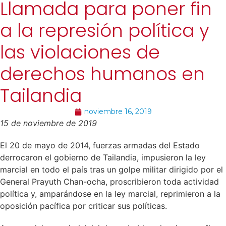
Llamada para poner fin
a la represión política y
las violaciones de
derechos humanos en
Tailandia
noviembre 16, 2019
15 de noviembre de 2019
El 20 de mayo de 2014, fuerzas armadas del Estado
derrocaron el gobierno de Tailandia, impusieron la ley
marcial en todo el país tras un golpe militar dirigido por el
General Prayuth Chan-ocha, proscribieron toda actividad
política y, amparándose en la ley marcial, reprimieron a la
oposición pacífica por criticar sus políticas.