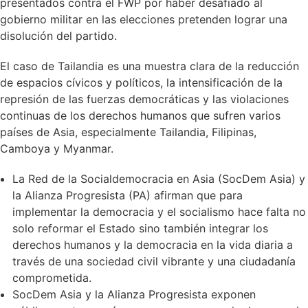
presentados contra el FWP por haber desafiado al
gobierno militar en las elecciones pretenden lograr una
disolución del partido.
El caso de Tailandia es una muestra clara de la reducción
de espacios cívicos y políticos, la intensificación de la
represión de las fuerzas democráticas y las violaciones
continuas de los derechos humanos que sufren varios
países de Asia, especialmente Tailandia, Filipinas,
Camboya y Myanmar.
La Red de la Socialdemocracia en Asia (SocDem Asia) y
la Alianza Progresista (PA) afirman que para
implementar la democracia y el socialismo hace falta no
solo reformar el Estado sino también integrar los
derechos humanos y la democracia en la vida diaria a
través de una sociedad civil vibrante y una ciudadanía
comprometida.
SocDem Asia y la Alianza Progresista exponen