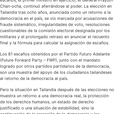
escaños, el primer ministro en ejercicio, el General Prayuth
Chan-ocha, continuó aferrándose al poder. La elección en
Tailandia tras ocho años, anunciada como un retorno a la
democracia en el país, se vio marcada por acusaciones de
fraude sistemático, irregularidades de voto, resoluciones
cuestionables de la comisión electoral designada por los
militares y el prolongado retraso en anunciar el recuento
final y la fórmula para calcular la asignación de escaños.
Los 81 escaños obtenidos por el Partido Futuro Adelante
(Future Forward Party – FWP), junto con el mandato
logrado por otros partidos partidarios de la democracia,
son una muestra del apoyo de los ciudadanos tailandeses
al retorno de la democracia al país.
Pero la situación en Tailandia después de las elecciones no
muestra un retorno a una democracia real, la protección
de los derechos humanos, un estado de derecho
justificado o una situación de estabilidad, sino la