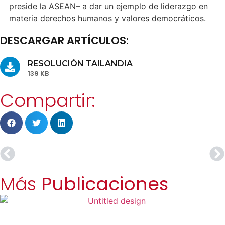
preside la ASEAN– a dar un ejemplo de liderazgo en
materia derechos humanos y valores democráticos.
DESCARGAR ARTÍCULOS:
RESOLUCIÓN TAILANDIA
139 KB
Compartir:
Más
Publicaciones