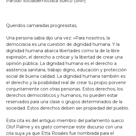
Partido Socialdemócrata Sueco (SAP)
Queridos camaradas progresistas,
Una persona sabia dijo una vez: «Para nosotros, la
democracia es una cuestión de dignidad humana. Y la
dignidad humana abarca libertades como la de la libre
expresión, el derecho a criticar y la libertad de crear una
opinión pública. La dignidad humana es el derecho a
asistencia sanitaria, trabajo digno, educación y protección
social de buena calidad. La dignidad humana también es
el derecho y la posibilidad real de crear tu propio porvenir
conjuntamente con otras personas. Estos derechos, los
derechos democráticos y humanos, no pueden estar
reservados para una clase o grupos determinados de la
sociedad. Estos derechos deben ser propiedad del pueblo.
Esta cita es del antiguo miembro del parlamento sueco
Olof Palme y es grato comenzar este discurso con una
cita suya ya que Etta Rosales fue nombrada para el