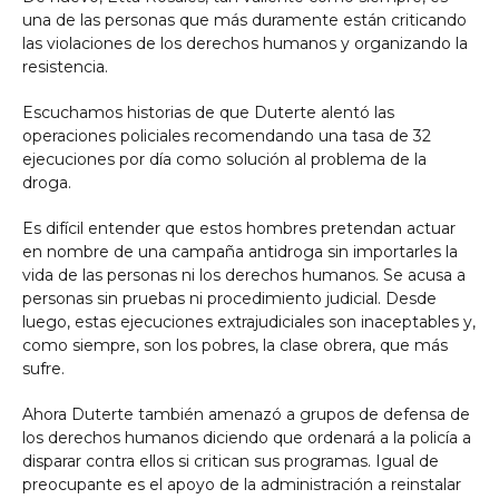
una de las personas que más duramente están criticando
las violaciones de los derechos humanos y organizando la
resistencia.
Escuchamos historias de que Duterte alentó las
operaciones policiales recomendando una tasa de 32
ejecuciones por día como solución al problema de la
droga.
Es difícil entender que estos hombres pretendan actuar
en nombre de una campaña antidroga sin importarles la
vida de las personas ni los derechos humanos. Se acusa a
personas sin pruebas ni procedimiento judicial. Desde
luego, estas ejecuciones extrajudiciales son inaceptables y,
como siempre, son los pobres, la clase obrera, que más
sufre.
Ahora Duterte también amenazó a grupos de defensa de
los derechos humanos diciendo que ordenará a la policía a
disparar contra ellos si critican sus programas. Igual de
preocupante es el apoyo de la administración a reinstalar