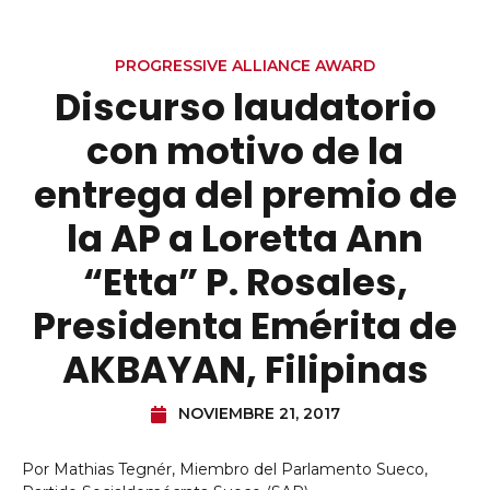
PROGRESSIVE ALLIANCE AWARD
Discurso laudatorio
con motivo de la
entrega del premio de
la AP a Loretta Ann
“Etta” P. Rosales,
Presidenta Emérita de
AKBAYAN, Filipinas
NOVIEMBRE 21, 2017
Por Mathias Tegnér, Miembro del Parlamento Sueco,