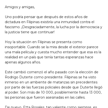
Amigos y amigas,
Uno podría pensar que después de estos años de
dictadura en Filipinas existiría una inmunidad contra el
fascismo. ¡Desgraciadamente, la lucha por la democracia y
la justicia tiene que continuar!
Hoy la situación en Filipinas se presenta como
insoportable. Cuando se la mira desde el exterior parece
una mala película y cuesta mucho entender que esa es la
realidad en un país que tenía tantas esperanzas hace
apenas algunos años.
Este cambió comenzó el año pasado con la elección de
Rodrigo Duterte como presidente. Filipinas se ha visto
inmerso en un ambiente de matanzas sin precedentes
por parte de las fuerzas policiales desde que Duterte llegó
al poder. Son más de 10 000, posiblemente hasta 13 000,
las personas que fueron asesinadas en las calles.
De nuevo, Etta Rosales, tan valiente como siempre, es