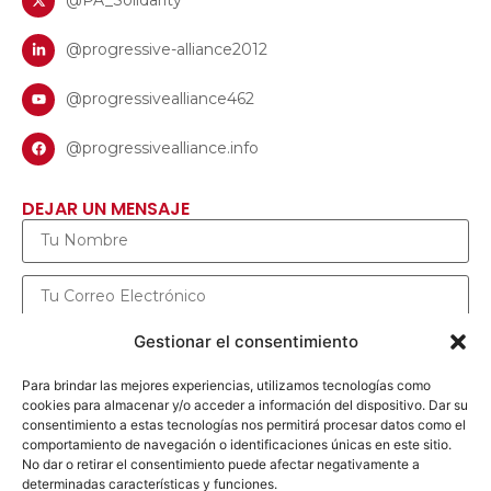
@PA_Solidarity
@progressive-alliance2012
@progressivealliance462
@progressivealliance.info
DEJAR UN MENSAJE
Gestionar el consentimiento
Para brindar las mejores experiencias, utilizamos tecnologías como
cookies para almacenar y/o acceder a información del dispositivo. Dar su
consentimiento a estas tecnologías nos permitirá procesar datos como el
comportamiento de navegación o identificaciones únicas en este sitio.
No dar o retirar el consentimiento puede afectar negativamente a
determinadas características y funciones.