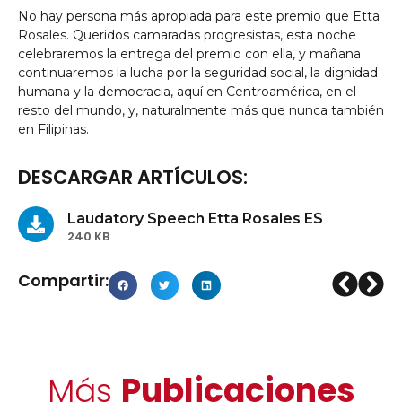
No hay persona más apropiada para este premio que Etta
Rosales. Queridos camaradas progresistas, esta noche
celebraremos la entrega del premio con ella, y mañana
continuaremos la lucha por la seguridad social, la dignidad
humana y la democracia, aquí en Centroamérica, en el
resto del mundo, y, naturalmente más que nunca también
en Filipinas.
DESCARGAR ARTÍCULOS:
Laudatory Speech Etta Rosales ES
240 KB
Compartir:
Más
Publicaciones