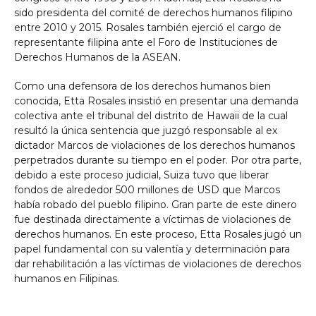
sido presidenta del comité de derechos humanos filipino
entre 2010 y 2015. Rosales también ejerció el cargo de
representante filipina ante el Foro de Instituciones de
Derechos Humanos de la ASEAN.
Como una defensora de los derechos humanos bien
conocida, Etta Rosales insistió en presentar una demanda
colectiva ante el tribunal del distrito de Hawaii de la cual
resultó la única sentencia que juzgó responsable al ex
dictador Marcos de violaciones de los derechos humanos
perpetrados durante su tiempo en el poder. Por otra parte,
debido a este proceso judicial, Suiza tuvo que liberar
fondos de alrededor 500 millones de USD que Marcos
había robado del pueblo filipino. Gran parte de este dinero
fue destinada directamente a víctimas de violaciones de
derechos humanos. En este proceso, Etta Rosales jugó un
papel fundamental con su valentía y determinación para
dar rehabilitación a las víctimas de violaciones de derechos
humanos en Filipinas.