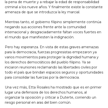
la pena de muerte y a rebajar la edad de responsabilidad
criminal a los nueve años. Y finalmente existe la constante
amenaza de que se introduzca la ley marcial.
Mientras tanto, el gobierno filipino simplemente continúa
negando sus acciones frente ante la comunidad
internacional y desgraciadamente faltan voces fuertes en
el mundo que manifiesten la indignación.
Pero hay esperanza. En vista de estas graves amenazas
para la democracia, fuerzas progresistas empezaron ya
varios movimientos para proteger la dignidad humana y
los derechos democráticos del pueblo filipino. Ya se
iniciaron reuniones reclamando las libertades civiles por
todo el país que brindan espacios seguros y oportunidades
para consolidar las fuerzas por la democracia.
Una vez más, Etta Rosales ha mostrado que es en primer
lugar una defensora de los derechos humanos, al
organizar la oposición y criticar a Duterte, corriendo un
riesgo personal en aras del bien común.