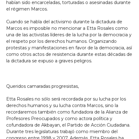
habían sido encarceladas, torturadas o asesinadas durante
el régimen Marcos.
Cuando se habla del activismo durante la dictadura de
Marcos es imposible no mencionar a Etta Rosales como
una de las activistas líderes de la lucha por la democracia y
el respeto por los derechos humanos. Organizando
protestas y manifestaciones en favor de la democracia, así
como otros actos de resistencia durante estas décadas de
la dictadura se expuso a graves peligros.
Queridos camaradas progresistas,
Etta Rosales no sólo será recordada por su lucha por los
derechos humanos y su lucha contra Marcos, sino la
recordaremos también como fundadora de la Alianza de
Profesores Preocupados y como actora política y
cofundadora de Akbayan, el Partido de Acción Ciudadana.
Durante tres legislaturas trabajó como miembro del
congreso entre 1998 y 2007. Además, Etta Rosales ha