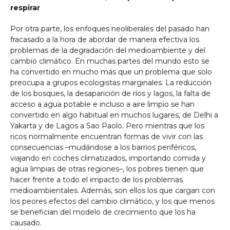
respirar
Por otra parte, los enfoques neoliberales del pasado han
fracasado a la hora de abordar de manera efectiva los
problemas de la degradación del medioambiente y del
cambio climático. En muchas partes del mundo esto se
ha convertido en mucho más que un problema que solo
preocupa a grupos ecologistas marginales. La reducción
de los bosques, la desaparición de ríos y lagos, la falta de
acceso a agua potable e incluso a aire limpio se han
convertido en algo habitual en muchos lugares, de Delhi a
Yakarta y de Lagos a Sao Paolo. Pero mientras que los
ricos normalmente encuentran formas de vivir con las
consecuencias –mudándose a los barrios periféricos,
viajando en coches climatizados, importando comida y
agua limpias de otras regiones–, los pobres tienen que
hacer frente a todo el impacto de los problemas
medioambientales. Además, son ellos los que cargan con
los peores efectos del cambio climático, y los que menos
se benefician del modelo de crecimiento que los ha
causado.