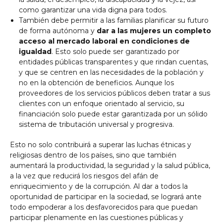
como garantizar una vida digna para todos.
También debe permitir a las familias planificar su futuro
de forma autónoma y
dar a las mujeres un completo
acceso al mercado laboral en condiciones de
igualdad
. Esto solo puede ser garantizado por
entidades públicas transparentes y que rindan cuentas,
y que se centren en las necesidades de la población y
no en la obtención de beneficios. Aunque los
proveedores de los servicios públicos deben tratar a sus
clientes con un enfoque orientado al servicio, su
financiación solo puede estar garantizada por un sólido
sistema de tributación universal y progresiva.
Esto no solo contribuirá a superar las luchas étnicas y
religiosas dentro de los países, sino que también
aumentará la productividad, la seguridad y la salud pública,
a la vez que reducirá los riesgos del afán de
enriquecimiento y de la corrupción. Al dar a todos la
oportunidad de participar en la sociedad, se logrará ante
todo empoderar a los desfavorecidos para que puedan
participar plenamente en las cuestiones públicas y