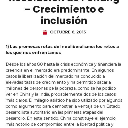
– Crecimiento e
inclusión
OCTUBRE 6, 2015
1) Las promesas rotas del neoliberalismo: los retos a
los que nos enfrentamos
Desde los años 80 hasta la crisis económica y financiera la
creencia en el mercado era predominante. En algunos
casos la liberalización del mercado ha conducido a
elevadas tasas de crecimiento y ha permitido sacar a
millones de personas de la pobreza, como se ha podido
ver en China y la India, probablemente dos de los casos
más claros. El milagro asiático ha sido utilizado por algunos
como argumento para demostrar la ventaja de un Estado
desarrollista autoritario en las primeras etapas del
desarrollo. En este sentido, China constituye el ejemplo
más notorio de compromiso entre la libertad política y