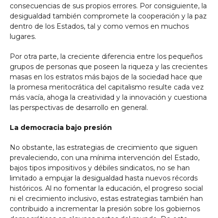
consecuencias de sus propios errores. Por consiguiente, la
desigualdad también compromete la cooperación y la paz
dentro de los Estados, tal y como vemos en muchos
lugares.
Por otra parte, la creciente diferencia entre los pequeños
grupos de personas que poseen la riqueza y las crecientes
masas en los estratos más bajos de la sociedad hace que
la promesa meritocrática del capitalismo resulte cada vez
más vacía, ahoga la creatividad y la innovación y cuestiona
las perspectivas de desarrollo en general.
La democracia bajo presión
No obstante, las estrategias de crecimiento que siguen
prevaleciendo, con una mínima intervención del Estado,
bajos tipos impositivos y débiles sindicatos, no se han
limitado a empujar la desigualdad hasta nuevos récords
históricos. Al no fomentar la educación, el progreso social
ni el crecimiento inclusivo, estas estrategias también han
contribuido a incrementar la presión sobre los gobiernos