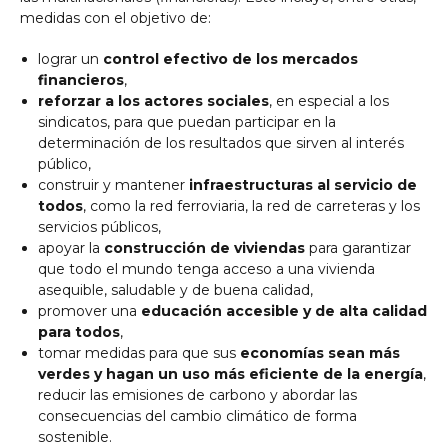
medidas con el objetivo de:
lograr un
control efectivo de los mercados
financieros
,
reforzar a los actores sociales
, en especial a los
sindicatos, para que puedan participar en la
determinación de los resultados que sirven al interés
público,
construir y mantener
infraestructuras al servicio de
todos
, como la red ferroviaria, la red de carreteras y los
servicios públicos,
apoyar la
construcción de viviendas
para garantizar
que todo el mundo tenga acceso a una vivienda
asequible, saludable y de buena calidad,
promover una
educación accesible y de alta calidad
para todos
,
tomar medidas para que sus
economías sean más
verdes y hagan un uso más eficiente de la energía
,
reducir las emisiones de carbono y abordar las
consecuencias del cambio climático de forma
sostenible.