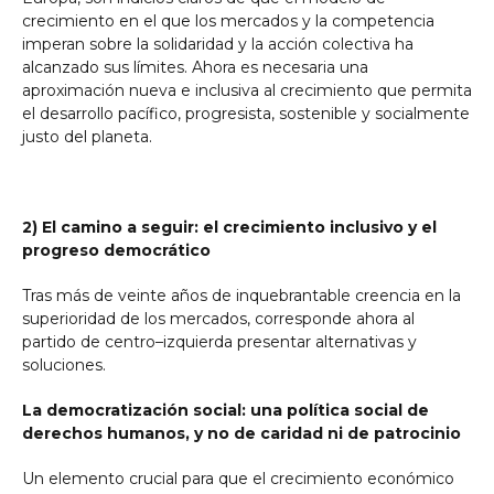
crecimiento en el que los mercados y la competencia
imperan sobre la solidaridad y la acción colectiva ha
alcanzado sus límites. Ahora es necesaria una
aproximación nueva e inclusiva al crecimiento que permita
el desarrollo pacífico, progresista, sostenible y socialmente
justo del planeta.
2) El camino a seguir: el crecimiento inclusivo y el
progreso democrático
Tras más de veinte años de inquebrantable creencia en la
superioridad de los mercados, corresponde ahora al
partido de centro–izquierda presentar alternativas y
soluciones.
La democratización social: una política social de
derechos humanos, y no de caridad ni de patrocinio
Un elemento crucial para que el crecimiento económico