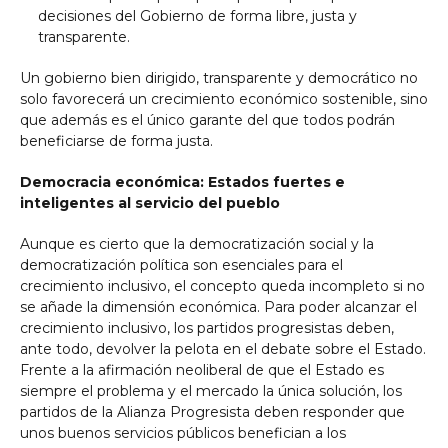
decisiones del Gobierno de forma libre, justa y
transparente.
Un gobierno bien dirigido, transparente y democrático no
solo favorecerá un crecimiento económico sostenible, sino
que además es el único garante del que todos podrán
beneficiarse de forma justa.
Democracia económica: Estados fuertes e
inteligentes al servicio del pueblo
Aunque es cierto que la democratización social y la
democratización política son esenciales para el
crecimiento inclusivo, el concepto queda incompleto si no
se añade la dimensión económica. Para poder alcanzar el
crecimiento inclusivo, los partidos progresistas deben,
ante todo, devolver la pelota en el debate sobre el Estado.
Frente a la afirmación neoliberal de que el Estado es
siempre el problema y el mercado la única solución, los
partidos de la Alianza Progresista deben responder que
unos buenos servicios públicos benefician a los