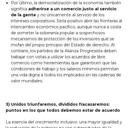
Por último, la democratización de la economía también
significa
adherirse a un comercio justo al servicio
de la gente
y no únicamente al servicio de los
intereses corporativos. Sería positivo abrir las fronteras al
intercambio económico pacífico, aunque nunca a costa
de someter la soberanía popular a sospechosos
mecanismos de protección de los inversores que se
mofan del propio principio del Estado de derecho. Al
contrario, los partidos de la Alianza Progresista deben
trabajar con vistas a utilizar los acuerdos de libre
comercio como herramientas que garanticen que las
condiciones de trabajo y los salarios mínimos permitan
una vida digna a todos los implicados en las cadenas de
valor mundiales.
3) Unidos triunfaremos, divididos fracasaremos:
puntos en los que todos debemos estar de acuerdo
La esencia del crecimiento inclusivo: una mayor igualdad y