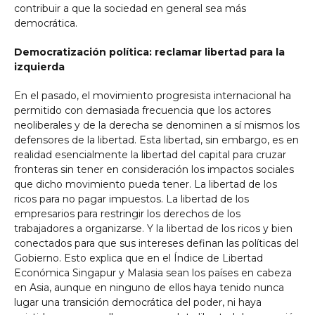
contribuir a que la sociedad en general sea más
democrática.
Democratización política: reclamar libertad para la
izquierda
En el pasado, el movimiento progresista internacional ha
permitido con demasiada frecuencia que los actores
neoliberales y de la derecha se denominen a sí mismos los
defensores de la libertad. Esta libertad, sin embargo, es en
realidad esencialmente la libertad del capital para cruzar
fronteras sin tener en consideración los impactos sociales
que dicho movimiento pueda tener. La libertad de los
ricos para no pagar impuestos. La libertad de los
empresarios para restringir los derechos de los
trabajadores a organizarse. Y la libertad de los ricos y bien
conectados para que sus intereses definan las políticas del
Gobierno. Esto explica que en el Índice de Libertad
Económica Singapur y Malasia sean los países en cabeza
en Asia, aunque en ninguno de ellos haya tenido nunca
lugar una transición democrática del poder, ni haya